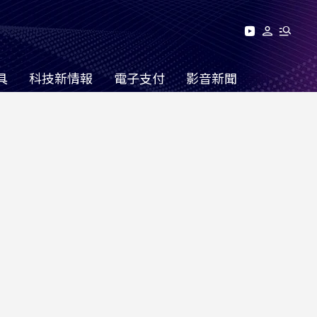
具
科技新情報
電子支付
影音新聞