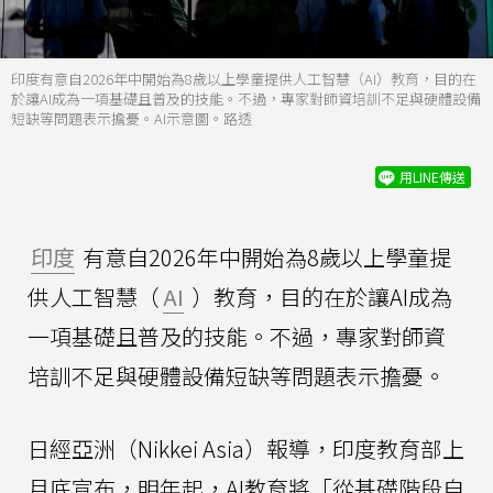
印度有意自2026年中開始為8歲以上學童提供人工智慧（AI）教育，目的在
於讓AI成為一項基礎且普及的技能。不過，專家對師資培訓不足與硬體設備
短缺等問題表示擔憂。AI示意圖。路透
用LINE傳送
印度
有意自2026年中開始為8歲以上學童提
供人工智慧（
AI
）教育，目的在於讓AI成為
一項基礎且普及的技能。不過，專家對師資
培訓不足與硬體設備短缺等問題表示擔憂。
日經亞洲（Nikkei Asia）報導，印度教育部上
月底宣布，明年起，AI教育將「從基礎階段自