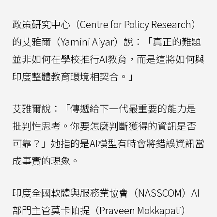
政策研究中心（Centre for Policy Research）
的艾雅爾（Yamini Aiyar）說：「真正的難題
並非如何在學校推行AI教育，而是這將如何與
印度整體教育環境相契合。」
艾雅爾說：「傳遞給下一代最重要的能力是
批判性思考。你要怎麼判斷獲得的資訊是否
可靠？」她指的是AI模型有時會將錯誤資訊當
成事實的現象。
印度全國軟體與服務業協會（NASSCOM）AI
部門主管莫卡帕提（Praveen Mokkapati）