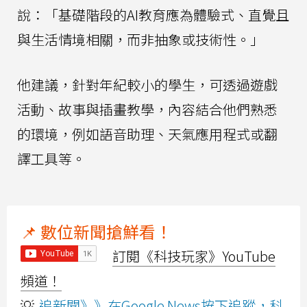
說：「基礎階段的AI教育應為體驗式、直覺且
與生活情境相關，而非抽象或技術性。」
他建議，針對年紀較小的學生，可透過遊戲
活動、故事與插畫教學，內容結合他們熟悉
的環境，例如語音助理、天氣應用程式或翻
譯工具等。
📌 數位新聞搶鮮看！
訂閱《科技玩家》YouTube
頻道！
💡
追新聞》》在Google News按下追蹤，科