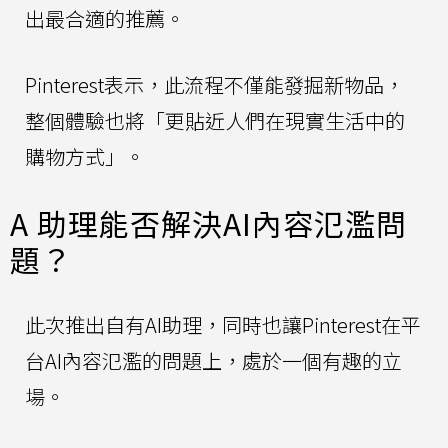
出最合適的推薦。
Pinterest表示，此流程不僅能發掘新物品，
整個體驗也將「更貼近人們在現實生活中的
購物方式」。
A 助理能否解決AI內容氾濫問
題？
此次推出自有AI助理，同時也讓Pinterest在平
台AI內容氾濫的問題上，處於一個有趣的立
場。