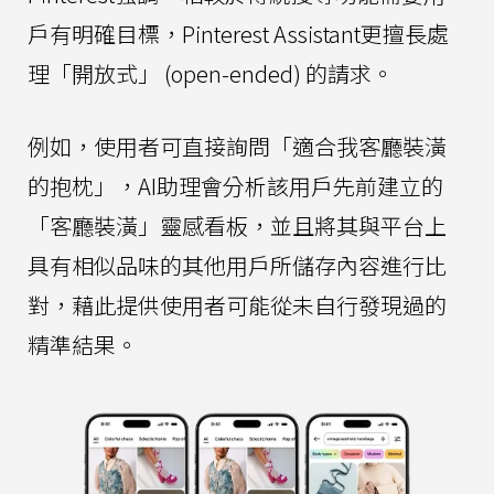
戶有明確目標，Pinterest Assistant更擅長處
理「開放式」 (open-ended) 的請求。
例如，使用者可直接詢問「適合我客廳裝潢
的抱枕」，AI助理會分析該用戶先前建立的
「客廳裝潢」靈感看板，並且將其與平台上
具有相似品味的其他用戶所儲存內容進行比
對，藉此提供使用者可能從未自行發現過的
精準結果。