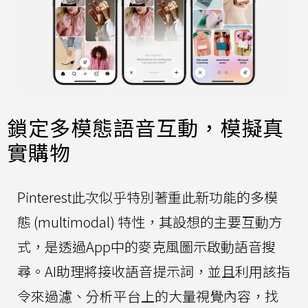
鎖定多模態語音互動，模擬真
實購物
Pinterest此次似乎特別著重此新功能的多模
態 (multimodal) 特性，其設想的主要互動方
式，是透過App中的麥克風圖示啟動語音搜
尋。AI助理將接收語音提示詞，並且利用該指
令來過濾、分析平台上的大量視覺內容，找