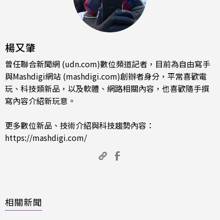
楊又肇
曾任聯合新聞網 (udn.com)數位頻道記者，目前為自由寫手
與Mashdigi網站 (mashdigi.com)創辦者身分，平常喜歡電
玩、科技類新品，以及軟體、網路相關內容，也喜歡隨手撰
寫內容介紹新玩意。
更多數位新品、技術介紹與科技趨勢內容：
https://mashdigi.com/
相關新聞