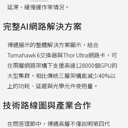
延滯、緩慢運作等情況。
完整AI網路解決方案
博通展示的整體解決方案顯示，結合
Tomahawk 6交換器與Thor Ultra網路卡，可
在兩層網路架構下支援高達128000個GPU的
大型集群，相比傳統三層架構能減少40%以
上的功耗、延遲與光學元件使用量。
技術路線圖與產業合作
在問答環節中，博通高層不僅說明第四代