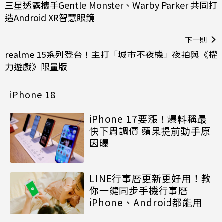
三星透露攜手Gentle Monster、Warby Parker 共同打
造Android XR智慧眼鏡
下一則
realme 15系列登台！主打「城市不夜機」夜拍與《權
力遊戲》限量版
iPhone 18
iPhone 17要漲！爆料稱最
快下周調價 蘋果提前動手原
因曝
LINE行事曆更新更好用！教
你一鍵同步手機行事曆
iPhone、Android都能用