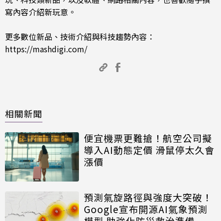
寫內容介紹新玩意。
更多數位新品、技術介紹與科技趨勢內容：
https://mashdigi.com/
相關新聞
便宜機票更難搶！航空公司擬
導入AI動態定價 滑鼠停太久會
漲價
預測氣旋路徑與強度大突破！
Google宣布開源AI氣象預測
模型 助強化防災救治準備