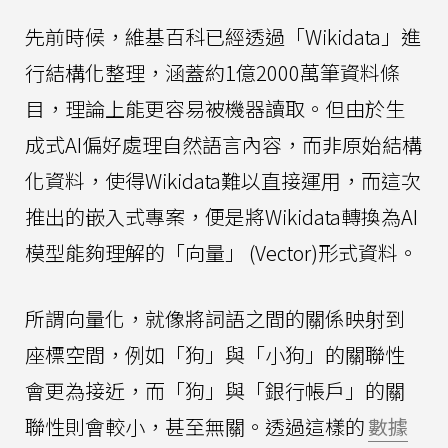
先前時候，維基百科已經透過「Wikidata」進
行結構化整理，涵蓋約1億2000萬筆資料條
目，理論上能更容易被機器讀取。但由於生
成式AI偏好處理自然語言內容，而非原始結構
化資料，使得Wikidata難以直接運用，而這次
推出的嵌入式專案，便是將Wikidata轉換為AI
模型能夠理解的「向量」 (Vector)形式資料。
所謂向量化，就像將詞語之間的關係映射到
座標空間，例如「狗」與「小狗」的關聯性
會更為接近，而「狗」與「銀行帳戶」的關
聯性則會較小，甚至無關。透過這樣的
數據