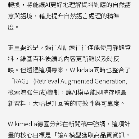
轉換，將能讓AI更好地理解資料對應的自然語
意與語境，藉此提升自然語言處理的精準
度。
更重要的是，過往AI訓練往往僅能使用靜態資
料，維基百科後續的內容更新難以及時反
映。但透過這項專案，Wikidata同時也整合了
「RAG」 (Retrieval Augmented Generation,
檢索增強生成)機制，讓AI模型能即時存取最
新資料，大幅提升回答的時效性與可靠度。
Wikimedia德國分部在新聞稿中強調，這項計
畫的核心目標是「讓AI模型獲取高品質資訊，