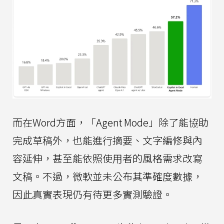
而在Word方面，「Agent Mode」除了能協助
完成草稿外，也能進行摘要、文字編修與內
容延伸，甚至能依照使用者的風格需求改寫
文稿。不過，微軟並未公布其準確度數據，
因此真實表現仍有待更多實測驗證。