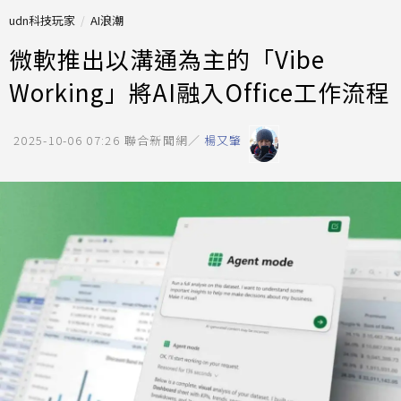
udn科技玩家
AI浪潮
微軟推出以溝通為主的「Vibe
Working」將AI融入Office工作流程
2025-10-06 07:26
聯合新聞網／
楊又肇