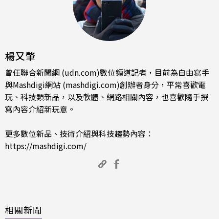
楊又肇
曾任聯合新聞網 (udn.com)數位頻道記者，目前為自由寫手
與Mashdigi網站 (mashdigi.com)創辦者身分，平常喜歡電
玩、科技類新品，以及軟體、網路相關內容，也喜歡隨手撰
寫內容介紹新玩意。
更多數位新品、技術介紹與科技趨勢內容：
https://mashdigi.com/
相關新聞