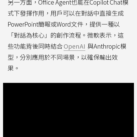
另一方面，Office Agent也能在Copilot Chat模
式下發揮作用，用戶可以在對話中直接生成
PowerPoint簡報或Word文件，提供一種以
「對話為核心」的創作流程。微軟表示，這
些功能背後同時結合
OpenAI
與Anthropic模
型，分別應用於不同場景，以確保輸出效
果。