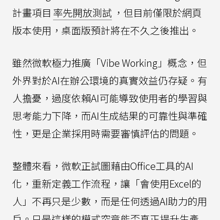
計畫項目
率先開放測試
，但目前僅限於網頁
版本使用，桌面版預計將在不久之後推出。
雖然微軟極力推廣「Vibe Working」概念，但
外界對於AI在辦公環境的真實效益仍存疑。有
人擔憂，過度依賴AI可能導致使用者的學習與
思考能力下降，而AI生成結果的可靠性與準確
性，更是企業採用時需要審慎評估的問題。
整體來看，微軟正試圖藉由Office工具的AI
化，重新定義工作流程，讓「會使用Excel的
人」不再只是少數，而是任何透過AI助力的用
戶。只是這樣的模式究竟能否真正提升生產