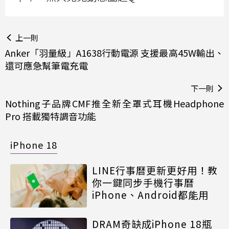
上一則
Anker「羽量級」A1638行動電源 支援最高45W輸出、
還可應急幫筆電充電
下一則
Nothing子品牌CMF推全新全罩式耳機Headphone
Pro 搭載獨特調音功能
iPhone 18
LINE行事曆更新更好用！教
你一鍵同步手機行事曆
iPhone、Android都能用
DRAM奇缺成iPhone 18瓶