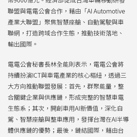
聯盟與電電公會合作，藉由「AI Automotive
產業大聯盟」聚焦智慧座艙、自動駕駛與車
聯網，打造跨域合作生態，推動技術落地、
輸出國際。
電電公會秘書長林全能則表示，電電公會將
持續扮演ICT與車電產業的核心樞紐，透過三
大方向推動聯盟發展：首先，群聚能量，整
合關鍵企業與供應鏈，形成完整的智慧車電
生態系；其次，開創車用AI新價值，深化自
駕、智慧座艙與整車應用，發揮台灣在AI半導
體供應鏈的優勢；最後，鏈結國際，藉由台