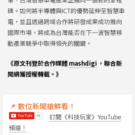
碑。如何將半導體與ICT的優勢延伸至智慧車
電，並且透過跨域合作將研發成果成功推向
國際市場，將成為台灣能否在下一波智慧移
動產業競爭中取得領先的關鍵。
《原文刊登於合作媒體
mashdigi
，聯合新
聞網獲授權轉載。》
📌 數位新聞搶鮮看！
訂閱《科技玩家》YouTube
頻道！