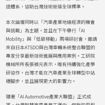
證體系，協助台灣技術銜接全球標準。
本次論壇同時以「汽車產業地緣經濟的機會
與挑戰」為主題，並且在下午舉行「AI
Mobility」與「低碳移動」兩場研討會，邀請
來自日本ATSDO與台灣車輛系統整合聯盟的
專家分享最新技術進展與應用案例。工研院
機械所所長張禎元表示，唯有持續強化產學
研協作，台灣才能在汽車產業全球轉型中站
穩腳步，並且展現更大的影響力。
隨著「AI Automotive產業大聯盟」正式成
軍，台灣智慧車電產業正邁向一個新的里程