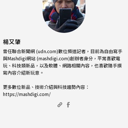
楊又肇
曾任聯合新聞網 (udn.com)數位頻道記者，目前為自由寫手
與Mashdigi網站 (mashdigi.com)創辦者身分，平常喜歡電
玩、科技類新品，以及軟體、網路相關內容，也喜歡隨手撰
寫內容介紹新玩意。
更多數位新品、技術介紹與科技趨勢內容：
https://mashdigi.com/