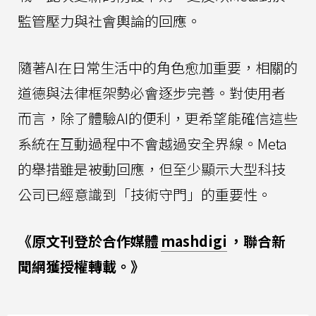
監管壓力與社會輿論的回應。
隨著AI在日常生活中的角色愈加重要，相關的
道德與法律框架勢必會逐步完善。對使用者
而言，除了體驗AI的便利，更希望能確信這些
系統在互動過程中不會越過安全界線。Meta
的舉措雖是被動回應，但至少顯示大型科技
公司已經意識到「技術守門」的重要性。
《原文刊登於合作媒體
mashdigi
，聯合新
聞網獲授權轉載。》