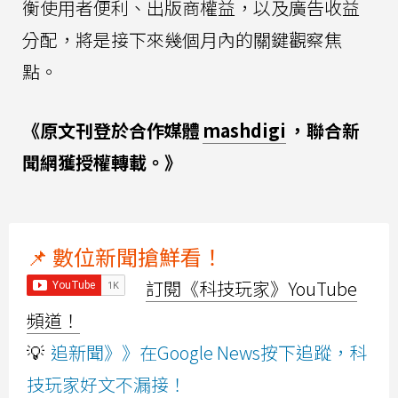
衡使用者便利、出版商權益，以及廣告收益
分配，將是接下來幾個月內的關鍵觀察焦
點。
《原文刊登於合作媒體
mashdigi
，聯合新
聞網獲授權轉載。》
📌 數位新聞搶鮮看！
訂閱《科技玩家》YouTube
頻道！
💡
追新聞》》在Google News按下追蹤，科
技玩家好文不漏接！