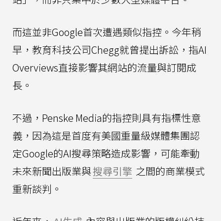
而這並非Google首次遭遇類似指控。今年稍
早，教育科技公司Chegg就曾提出訴訟，指AI
Overviews直接影響其網站的流量與訂閱成
長。
不過，Penske Media的指控則具有指標性意
義，因為這是首度有美國重量級媒體集團認
定Google的AI搜尋策略造成影響，可能牽動
未來新聞出版業與
搜尋引擎
之間的商業模式
重新談判。