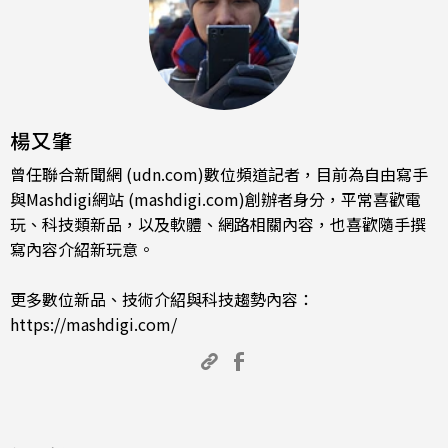
楊又肇
曾任聯合新聞網 (udn.com)數位頻道記者，目前為自由寫手
與Mashdigi網站 (mashdigi.com)創辦者身分，平常喜歡電
玩、科技類新品，以及軟體、網路相關內容，也喜歡隨手撰
寫內容介紹新玩意。
更多數位新品、技術介紹與科技趨勢內容：
https://mashdigi.com/