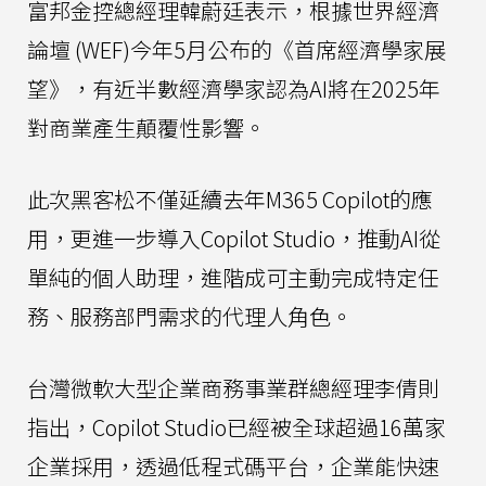
富邦金控總經理韓蔚廷表示，根據世界經濟
論壇 (WEF)今年5月公布的《首席經濟學家展
望》，有近半數經濟學家認為AI將在2025年
對商業產生顛覆性影響。
此次黑客松不僅延續去年M365 Copilot的應
用，更進一步導入Copilot Studio，推動AI從
單純的個人助理，進階成可主動完成特定任
務、服務部門需求的代理人角色。
台灣微軟大型企業商務事業群總經理李倩則
指出，Copilot Studio已經被全球超過16萬家
企業採用，透過低程式碼平台，企業能快速