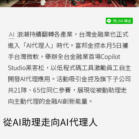
用LINE傳送
AI
浪潮持續翻轉各產業，台灣金融業也正式
進入「AI代理人」時代。富邦金控本月5日攜
手台灣微軟，舉辦全台金融業首場Copilot
Studio黑客松，以低程式碼工具激勵員工自主
開發AI代理應用。活動吸引金控及旗下子公司
共21隊、65位同仁參賽，展現從被動助理走
向主動代理的金融AI創新能量。
從AI助理走向AI代理人