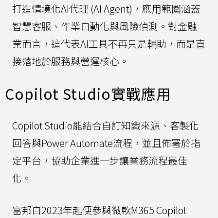
打造情境化AI代理 (AI Agent)，應用範圍涵蓋
智慧客服、作業自動化與風險偵測。對金融
業而言，這代表AI工具不再只是輔助，而是直
接落地於服務與營運核心。
Copilot Studio實戰應用
Copilot Studio能結合自訂知識來源、客製化
回答與Power Automate流程，並且佈署於指
定平台，協助企業進一步讓業務流程最佳
化。
富邦自2023年起便參與微軟M365 Copilot