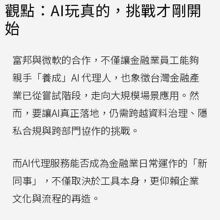
觀點：AI玩真的，挑戰才剛開
始
富邦與微軟的合作，不僅讓金融業員工能夠
親手「養成」AI 代理人，也象徵台灣金融產
業已從嘗試階段，走向大規模場景應用。然
而，要讓AI真正落地，仍需跨越資料治理、隱
私合規與跨部門協作的挑戰。
而AI代理服務能否成為金融業日常運作的「新
同事」，不僅取決於工具本身，更仰賴企業
文化與流程的再造。