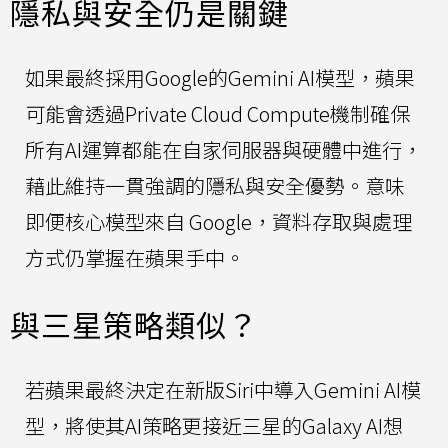
隱私與安全仍是關鍵
如果最終採用Google的Gemini AI模型，蘋果
可能會透過Private Cloud Compute機制確保
所有AI運算都能在自家伺服器與硬體中進行，
藉此維持一貫強調的隱私與安全優勢。意味
即便核心模型來自 Google，資料存取與處理
方式仍掌握在蘋果手中。
與三星策略類似？
若蘋果最終決定在新版Siri中導入Gemini AI模
型，將使其AI策略更接近三星的Galaxy AI想