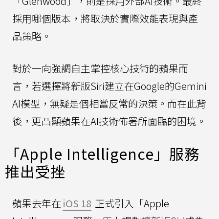
「Glenwood」，則是採用外部AI技術。最終
採用哪個版本，將取決於實際效能表現與產
品策略。
對於一向強調自主掌控核心技術的蘋果而
言，若選擇將新版Siri建立在Google的Gemini
AI模型，無疑是個相當反常的決策。而在此背
後，更凸顯蘋果在AI技術佈署所面臨的困境。
「Apple Intelligence」服務
推出受挫
蘋果去年在
iOS 18
正式引入「Apple