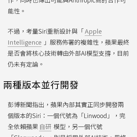
能性。
不過，考量Siri重新設計與「
Apple
Intelligence
」服務佈署的複雜性，蘋果最終
是否會將核心技術轉由外部AI模型支撐，目前
仍未有定論。
兩種版本並行開發
彭博新聞指出，蘋果內部其實正同步開發兩
個版本的Siri：一個代號為「Linwood」，完
全依賴蘋果
自研
模型，另一個代號