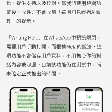
化、提供支持以及校對。當我們使用相關功
能後，收件方不會收到「這則訊息經過AI處
理」的提示。
「Writing Help」在WhatsApp中預設關閉，
需要用戶手動打開，而根據Meta的說法，這
項功能不會儲存用戶資料，不用擔心你的對
話內容被洩漏。目前該功能仍在測試中，尚
未確定正式推出的時間。