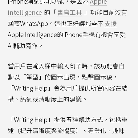
iPhone測試這項功能，是因為
Apple
Intelligence
的「
書寫工具
」功能目前沒有
涵蓋WhatsApp。這也正好讓那些不
支援
Apple Intelligence的iPhone手機有機會享受
AI輔助寫作。
當用戶在輸入欄中輸入句子時，該功能會自
動以「筆型」的圖示出現，點擊圖示後，
「Writing Help」會為用戶提供所寫內容在結
構、語氣或清晰度上的建議。
「Writing Help」提供五種幫助方式，包括重
述（提升清晰度與流暢度）、專業化、趣味