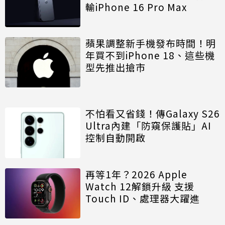
輸iPhone 16 Pro Max
蘋果調整新手機發布時間！明
年買不到iPhone 18、這些機
型先推出搶市
不怕看又省錢！傳Galaxy S26
Ultra內建「防窺保護貼」AI
控制自動開啟
再等1年？2026 Apple
Watch 12解鎖升級 支援
Touch ID、處理器大躍進