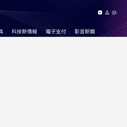
具
科技新情報
電子支付
影音新聞