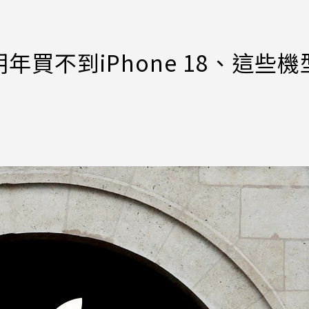
買不到iPhone 18、這些機