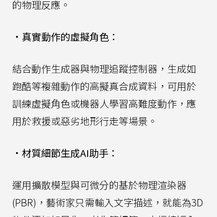
的物理反應。
•
真實動作的虛擬角色：
結合動作生成器與物理追蹤控制器，生成如
跑酷等複雜動作的高擬真合成資料，可用於
訓練虛擬角色或機器人學習高難度動作，應
用於救援或惡劣地形行走等場景。
•
材質細節生成AI助手：
運用擴散模型與可微分的基於物理渲染器
(PBR)，藝術家只需輸入文字描述，就能為3D