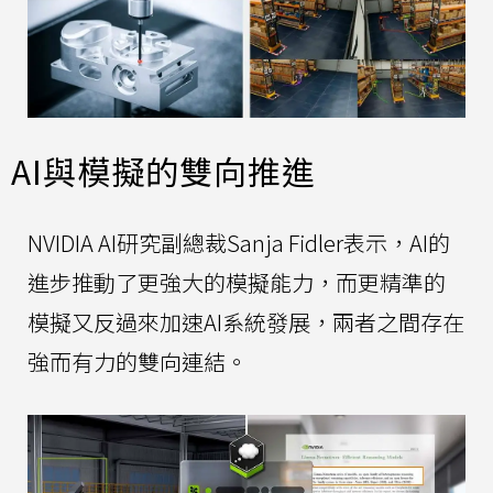
AI與模擬的雙向推進
NVIDIA AI研究副總裁Sanja Fidler表示，AI的
進步推動了更強大的模擬能力，而更精準的
模擬又反過來加速AI系統發展，兩者之間存在
強而有力的雙向連結。