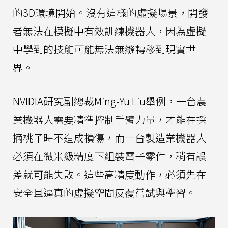
的3D環境開始。沒有這樣的虛擬場景，開發
者無法在模擬中有效訓練機器人，因為虛擬
中學到的技能可能無法無縫轉移到現實世
界。
NVIDIA研究副總裁Ming-Yu Liu舉例，一台農
業機器人需要精準控制手臂力量，才能在採
摘桃子時不造成損傷，而一台製造業機器人
必須在微米級精度下組裝電子零件，稍有誤
差就可能失敗。這些高精度動作，必須先在
安全且逼真的虛擬空間反覆嘗試與學習。