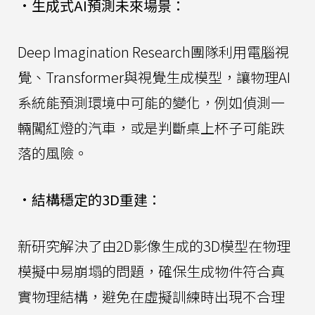
•
生成式AI預測未來場景：
Deep Imagination Research團隊利用電腦視
覺、Transformer與視覺生成模型，讓物理AI
系統能預測環境中可能的變化，例如偵測一
輛闖紅燈的汽車，或是判斷桌上杯子可能跌
落的風險。
•
結構穩定的3D重建：
新研究解決了由2D影像生成的3D模型在物理
模擬中易崩塌的問題，確保生成物件符合真
實物理結構，避免在虛擬訓練時出現不合理