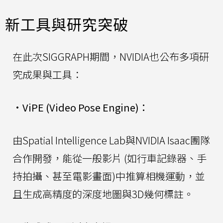
新工具與研究突破
在此次SIGGRAPH期間，NVIDIA也公布多項研
究成果與工具：
•
ViPE (Video Pose Engine)：
由Spatial Intelligence Lab與NVIDIA Isaac團隊
合作開發，能從一般影片 (如行車記錄器、手
持拍攝、甚至電影畫面)中推算相機運動，並
且生成高精度的深度地圖與3D幾何標註。