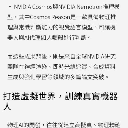
• NVIDIA Cosmos與NVIDIA Nemotron推理模
型，其中Cosmos Reason是一款具備物理推
理與常識判斷能力的視覺語言模型，可讓機
器人與AI代理如人類般進行判斷。
而這些成果背後，則是來自全球NVIDIA研究
團隊在神經渲染、即時光線追蹤、合成資料
生成與強化學習等領域的多篇論文突破。
打造虛擬世界，訓練真實機器
人
物理AI的開發，往往從建立高擬真、物理精確