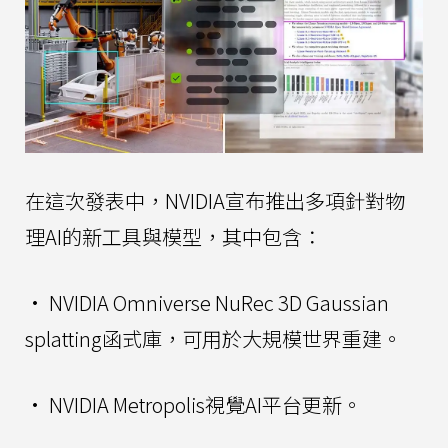
在這次發表中，NVIDIA宣布推出多項針對物
理AI的新工具與模型，其中包含：
• NVIDIA Omniverse NuRec 3D Gaussian
splatting函式庫，可用於大規模世界重建。
• NVIDIA Metropolis視覺AI平台更新。