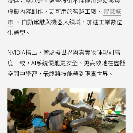
提供完整基礎。這些技術不僅能加速遊戲與
虛擬內容創作，更可用於智慧工廠、
智慧城
市
、自動駕駛與機器人領域，加速工業數位
化轉型。
NVIDIA指出，當虛擬世界與真實物理規則高
度一致，AI系統便能更安全、更高效地在虛擬
空間中學習，最終將技能帶到現實世界。