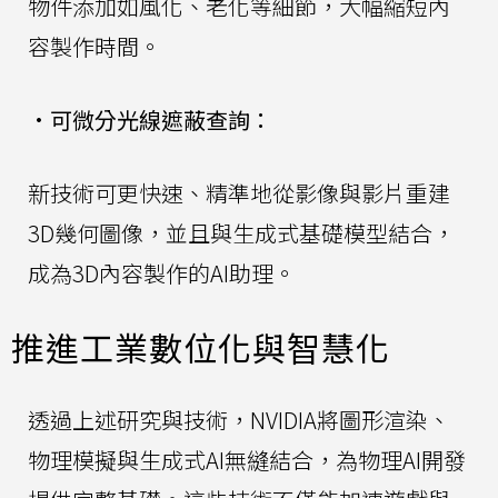
物件添加如風化、老化等細節，大幅縮短內
容製作時間。
•
可微分光線遮蔽查詢：
新技術可更快速、精準地從影像與影片重建
3D幾何圖像，並且與生成式基礎模型結合，
成為3D內容製作的AI助理。
推進工業數位化與智慧化
透過上述研究與技術，NVIDIA將圖形渲染、
物理模擬與生成式AI無縫結合，為物理AI開發