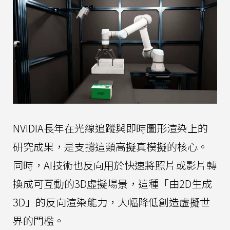
NVIDIA長年在光線追蹤與即時圖形渲染上的
研究成果，是支撐這類高擬真模擬的核心。
同時，AI技術也反向用於快速將照片或影片轉
換成可互動的3D虛擬場景，這種「由2D生成
3D」的反向渲染能力，大幅降低創造虛擬世
界的門檻。