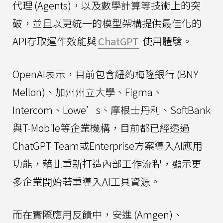
代理 (Agents)，以及數學計算等技術上的突
破，並且以更統一的模型架構提供最佳化的
API存取運作效能與
ChatGPT
使用體驗。
OpenAI表示，目前包含紐約梅隆銀行 (BNY
Mellon)、加州州立大學、Figma、
Intercom、Lowe’s、摩根士丹利、SoftBank
與T-Mobile等企業機構，目前都已經透過
ChatGPT Team或Enterprise方案導入AI應用
功能，藉此重新打造內部工作流程，顯示更
多企業開始著重導入AI工具資源。
而在實際應用反饋中，安進 (Amgen)、