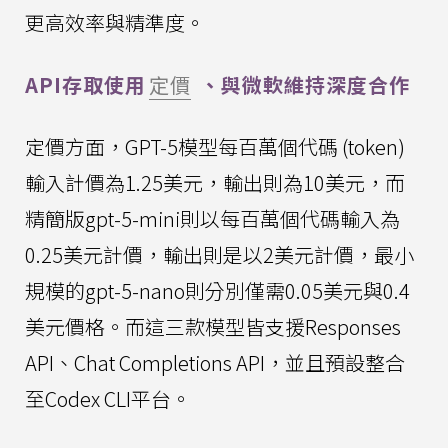
更高效率與精準度。
API存取使用
定價
、與微軟維持深度合作
定價方面，GPT-5模型每百萬個代碼 (token)
輸入計價為1.25美元，輸出則為10美元，而
精簡版gpt-5-mini則以每百萬個代碼輸入為
0.25美元計價，輸出則是以2美元計價，最小
規模的gpt-5-nano則分別僅需0.05美元與0.4
美元價格。而這三款模型皆支援Responses
API、Chat Completions API，並且預設整合
至Codex CLI平台。