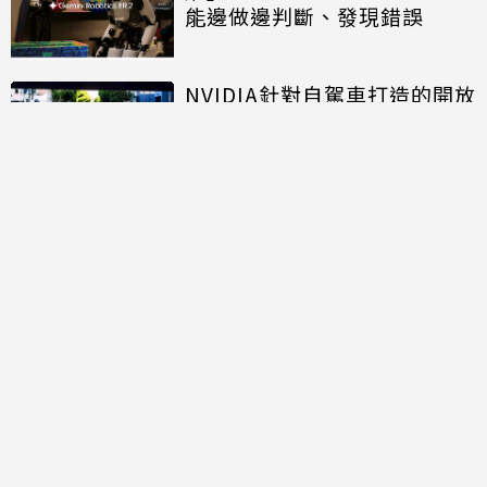
能邊做邊判斷、發現錯誤
NVIDIA針對自駕車打造的開放
模型進入商用階段 推進自駕計
程車規模化佈署
討論區
共有
0
則留言