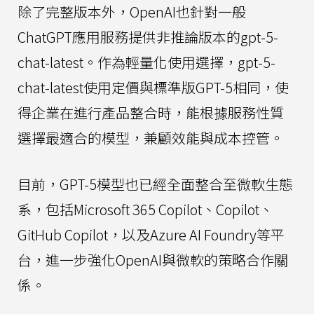
除了完整版本外，OpenAI也針對一般
ChatGPT應用服務提供非推論版本的gpt-5-
chat-latest。作為輕量化使用選擇，gpt-5-
chat-latest使用定價與標準版GPT-5相同，使
得企業在進行產品整合時，能根據服務性質
選擇最適合的模型，兼顧效能與成本控管。
目前，GPT-5模型也已經全面整合至微軟生態
系，包括Microsoft 365 Copilot、Copilot、
GitHub Copilot，以及Azure AI Foundry等平
台，進一步強化OpenAI與微軟的策略合作關
係。