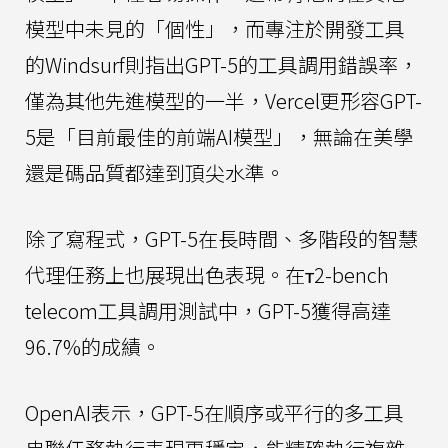
模型中未見的「個性」，而專注於開發工具
的Windsurf則指出GPT-5的工具調用錯誤率，
僅為其他先進模型的一半，Vercel更形容GPT-
5是「目前最佳的前端AI模型」，無論在美學
還是碼品質都達到頂尖水準。
除了寫程式，GPT-5在長時間、多階段的智慧
代理任務上也展現出色表現。在τ2-bench
telecom工具調用測試中，GPT-5獲得高達
96.7%的成績。
OpenAI表示，GPT-5在順序或平行的多工具