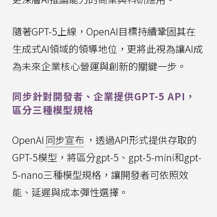
隨著GPT-5上線，OpenAI目標持續鞏固其在
生成式AI領域的領導地位，更將此視為讓AI成
為未來企業核心營運與創新的關鍵一步。
同步針對開發者、企業提供GPT-5 API，
區分三種模型規格
OpenAI
同步宣布
，透過API形式提供存取的
GPT-5模型，將區分gpt-5、gpt-5-mini和gpt-
5-nano三種模型規格，讓開發者可依照效
能、延遲與成本彈性選擇。