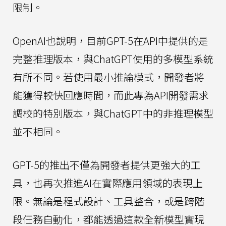
限制。
OpenAI也說明，目前GPT-5在API中提供的是
完整推理版本，與ChatGPT使用的多模型系統
有所不同。若使用最小推論模式，開發者將
能獲得較快回應時間，而此專為API開發需求
調校的特別版本，與ChatGPT中的非推理模型
並不相同。
GPT-5的推出不僅為開發者提供更強大的工
具，也再次推進AI在實際應用領域的表現上
限。無論是程式設計、工具整合，或是跨階
段任務自動化，都能透過這款全新模型實現