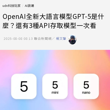
udn科技玩家
AI浪潮
OpenAI全新大語言模型GPT-5是什
麼？還有3種API存取模型一次看
2025-08-08 08:13
聯合新聞網／
楊又肇