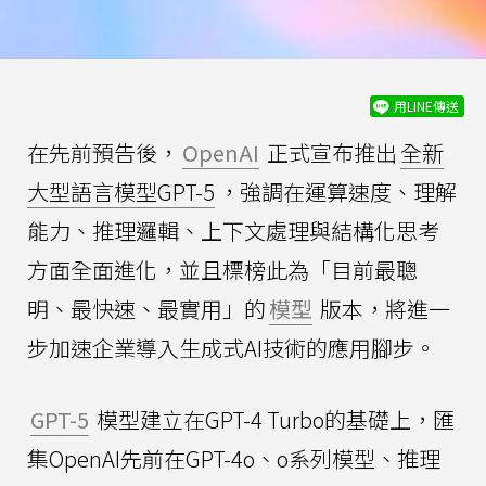
用LINE傳送
在先前預告後，
OpenAI
正式宣布推出
全新
大型語言模型GPT-5
，強調在運算速度、理解
能力、推理邏輯、上下文處理與結構化思考
方面全面進化，並且標榜此為「目前最聰
明、最快速、最實用」的
模型
版本，將進一
步加速企業導入生成式AI技術的應用腳步。
GPT-5
模型建立在GPT-4 Turbo的基礎上，匯
集OpenAI先前在GPT-4o、o系列模型、推理