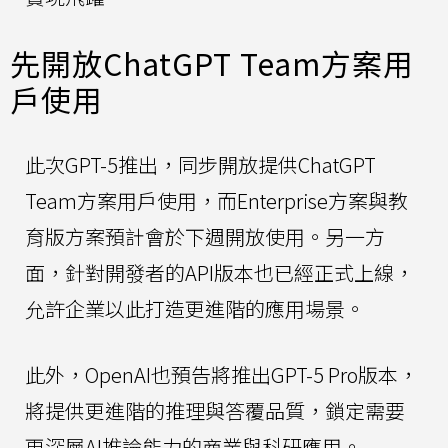
先開放ChatGPT Team方案用
戶使用
此次GPT-5推出，同步開放提供ChatGPT
Team方案用戶使用，而Enterprise方案與教
育版方案預計會於下週開放使用。另一方
面，針對開發者的API版本也已經正式上線，
允許企業以此打造更進階的應用場景。
此外，OpenAI也預告將推出GPT-5 Pro版本，
將提供更進階的推理與答覆品質，鎖定需要
更深層AI推論能力的商業與科研應用。