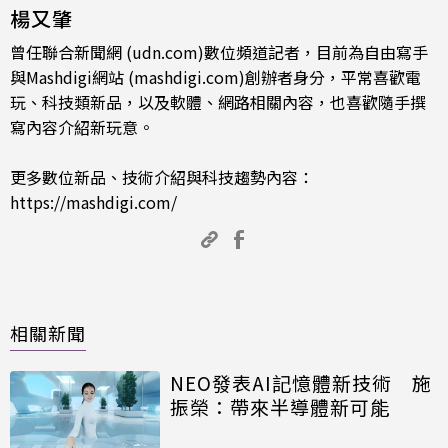
楊又肇
曾任聯合新聞網 (udn.com)數位頻道記者，目前為自由寫手
與Mashdigi網站 (mashdigi.com)創辦者身分，平常喜歡電
玩、科技類新品，以及軟體、網路相關內容，也喜歡隨手撰
寫內容介紹新玩意。
更多數位新品、技術介紹與科技趨勢內容：
https://mashdigi.com/
相關新聞
NEO發表AI記憶體新技術 施
振榮：帶來半導體新可能