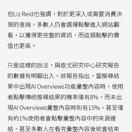
但Liz Reid也強調，對於更深入或需要消費決
策的查詢，多數人仍會選擇點擊進入網站觀
看，以獲得更完整的資訊，而這類點擊的價
值也更高。
只是這樣的說法，與皮尤研究中心研究報告
的數據有明顯出入。該報告指出，當搜尋結
果中出現AI Overviews功能彙整內容時，使用
者點擊傳統搜尋結果的機率僅有8%，而未出
現AI Overviews彙整內容時則有15%，甚至僅
有約1%使用者會點擊彙整內容中的來源連
結，甚至多數人在看完彙整內容後就會結束