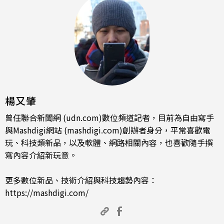
楊又肇
曾任聯合新聞網 (udn.com)數位頻道記者，目前為自由寫手
與Mashdigi網站 (mashdigi.com)創辦者身分，平常喜歡電
玩、科技類新品，以及軟體、網路相關內容，也喜歡隨手撰
寫內容介紹新玩意。
更多數位新品、技術介紹與科技趨勢內容：
https://mashdigi.com/