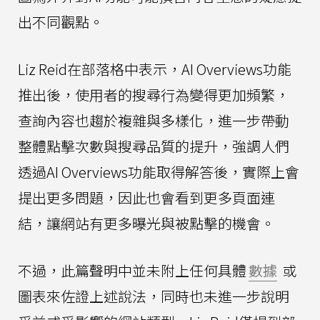
出不同觀點。
Liz Reid在部落格中表示，AI Overviews功能
推出後，使用者的搜尋行為變得更加頻繁，
查詢內容也趨於複雜與多樣化，進一步帶動
整體點擊次數與搜尋品質的提升，強調人們
透過AI Overviews功能取得解答後，實際上會
提出更多問題，因此也會看到更多頁面連
結，讓網站有更多曝光與被點擊的機會。
不過，此篇聲明中並未附上任何具體
數據
或
圖表來佐證上述說法，同時也未進一步說明