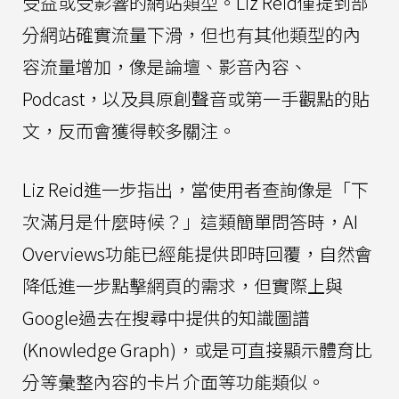
受益或受影響的網站類型。Liz Reid僅提到部
分網站確實流量下滑，但也有其他類型的內
容流量增加，像是論壇、影音內容、
Podcast，以及具原創聲音或第一手觀點的貼
文，反而會獲得較多關注。
Liz Reid進一步指出，當使用者查詢像是「下
次滿月是什麼時候？」這類簡單問答時，AI
Overviews功能已經能提供即時回覆，自然會
降低進一步點擊網頁的需求，但實際上與
Google過去在搜尋中提供的知識圖譜
(Knowledge Graph)，或是可直接顯示體育比
分等彙整內容的卡片介面等功能類似。