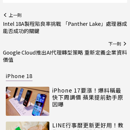
上一則
Intel 18A製程陷良率挑戰 「Panther Lake」處理器成
能否成功的關鍵
下一則
Google Cloud推出AI代理轉型策略 重新定義企業資料
價值
iPhone 18
iPhone 17要漲！爆料稱最
快下周調價 蘋果提前動手原
因曝
LINE行事曆更新更好用！教