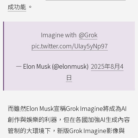
成功能
。
Imagine with
@Grok
pic.twitter.com/UIay5yNp97
— Elon Musk (@elonmusk)
2025年8月4
日
而雖然Elon Musk宣稱Grok Imagine將成為AI
創作與娛樂的利器，但在各國加強AI生成內容
管制的大環境下，新版Grok Imagine影像與