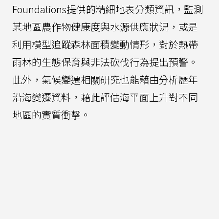
Foundations提供的精細地表分類資訊，監測
某地區農作物健康度與水源供應狀況，或是
利用模型追蹤森林面積變動情形，對於熱帶
雨林的生態保育與非法砍伐行為提出預警。
此外，氣候變遷相關研究也能藉由分析歷年
沿海變遷資料，藉此評估海平面上升對不同
地區的實質衝擊。