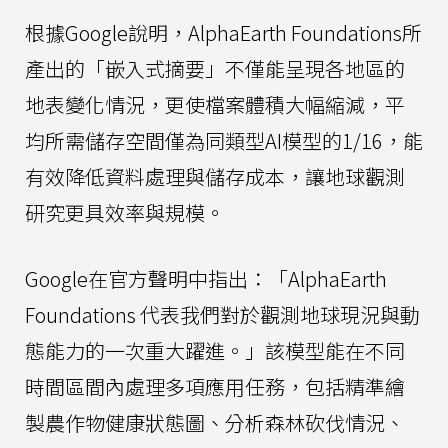
根據Google說明，AlphaEarth Foundations所
產出的「嵌入式摘要」不僅能呈現各地區的
地表變化情況，更使檔案體積大幅縮減，平
均所需儲存空間僅為同類型AI模型的1/16，能
有效降低資料處理與儲存成本，讓地球觀測
研究更具效率與規模。
Google在官方聲明中指出：「AlphaEarth
Foundations 代表我們對於觀測地球現況與動
態能力的一次重大躍進。」該模型能在不同
時間區間內處理多項應用任務，包括精準繪
製農作物健康狀態圖、分析森林砍伐情況、