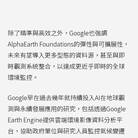
除了精準與高效之外，Google也強調
AlphaEarth Foundations的彈性與可擴展性，
未來有望導入更多型態的資料源，甚至與即
時觀測系統整合，以達成更近乎即時的全球
環境監控。
Google早在過去幾年就持續投入AI在地球觀
測與永續發展應用的研究，包括透過Google
Earth Engine提供雲端環境影像資料分析平
台，協助政府單位與研究人員監控氣候變遷