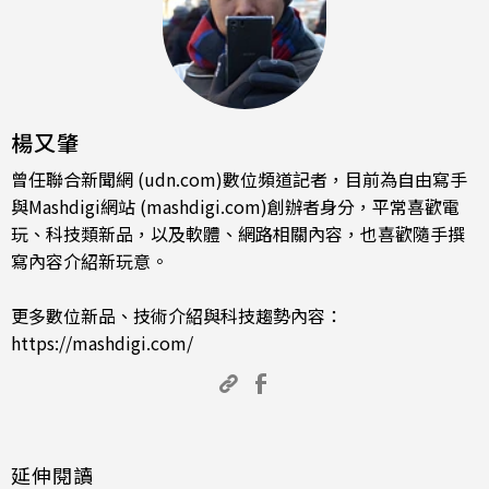
楊又肇
曾任聯合新聞網 (udn.com)數位頻道記者，目前為自由寫手
與Mashdigi網站 (mashdigi.com)創辦者身分，平常喜歡電
玩、科技類新品，以及軟體、網路相關內容，也喜歡隨手撰
寫內容介紹新玩意。
更多數位新品、技術介紹與科技趨勢內容：
https://mashdigi.com/
延伸閱讀