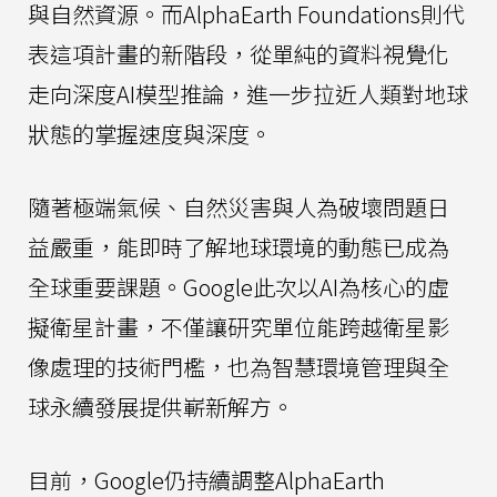
與自然資源。而AlphaEarth Foundations則代
表這項計畫的新階段，從單純的資料視覺化
走向深度AI模型推論，進一步拉近人類對地球
狀態的掌握速度與深度。
隨著極端氣候、自然災害與人為破壞問題日
益嚴重，能即時了解地球環境的動態已成為
全球重要課題。Google此次以AI為核心的虛
擬衛星計畫，不僅讓研究單位能跨越衛星影
像處理的技術門檻，也為智慧環境管理與全
球永續發展提供嶄新解方。
目前，Google仍持續調整AlphaEarth