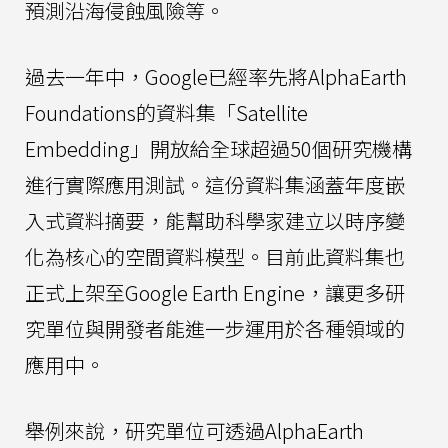
預測沿海侵蝕風險等。
過去一年中，Google已經率先將AlphaEarth
Foundations的資料集「Satellite
Embedding」開放給全球超過50個研究機構
進行實際應用測試。這份資料集涵蓋年度嵌
入式資料摘要，能幫助科學家建立以時序變
化為核心的空間資料模型。目前此資料集也
正式上架至Google Earth Engine，讓更多研
究單位與開發者能進一步運用於各種領域的
應用中。
舉例來說，研究單位可透過AlphaEarth