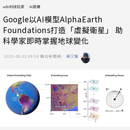
udn科技玩家
AI浪潮
Google以AI模型AlphaEarth
Foundations打造「虛擬衛星」 助
科學家即時掌握地球變化
2025-08-02 09:56
聯合新聞網／
楊又肇