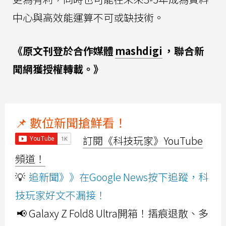
中心與高效能運算不可或缺技術。
《原文刊登於合作媒體
mashdigi
，聯合新
聞網獲授權轉載。》
📌 數位新聞搶鮮看！
訂閱《科技玩家》YouTube
頻道！
💡
追新聞》》在Google News按下追蹤，科
技玩家好文不漏接！
📢 Galaxy Z Fold8 Ultra開箱！摺痕退散、多