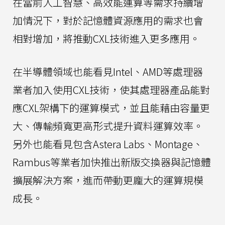
在當前人工智慧、高效能運算等需求持續增
加情況下，對於記憶體資源應用的需求也會
相對增加，將推動CXL技術進入更多應用。
在半導體領域也能看見Intel、AMD等處理器
業者加入使用CXL技術，使其處理器產品能對
應CXL架構下的運算模式，並且能藉由容量更
大、傳輸頻寬更高形式提升資料運算效率。
另外也能看見包含Astera Labs、Montage、
Rambus等業者加快推出新版交換器與記憶體
擴展解決方案，進而帶動更龐大的運算規模
成長。