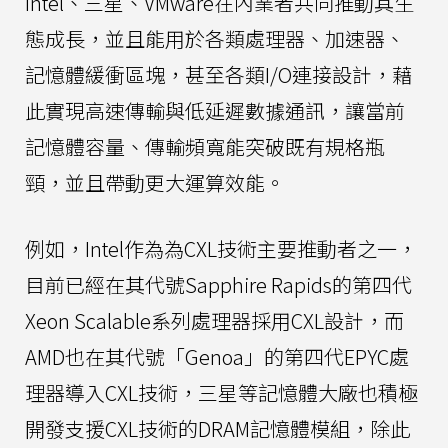
Intel、三星、VMware在內業者共同推動其生
態成長，並且能用於各類處理器、加速器、
記憶體緩衝區塊，甚至各類I/O連接設計，藉
此實現高速傳輸與低延遲數據通訊，讓當前
記憶體容量、傳輸頻寬能突破既有規格瓶
頸，並且帶動更大運算效能。
例如，Intel作為為CXL技術主要推動者之一，
目前已經在其代號Sapphire Rapids的第四代
Xeon Scalable系列處理器採用CXL設計，而
AMD也在其代號「Genoa」的第四代EPYC處
理器導入CXL技術，三星等記憶體大廠也積極
開發支援CXL技術的DRAM記憶體模組，除此