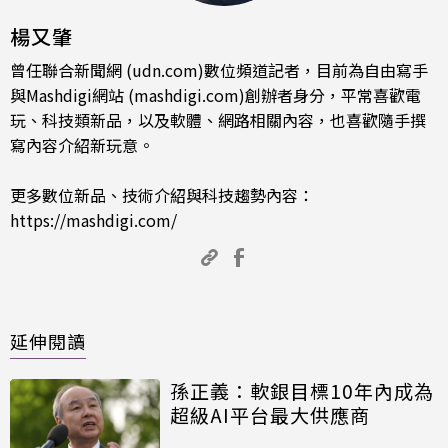
楊又肇
曾任聯合新聞網 (udn.com)數位頻道記者，目前為自由寫手
與Mashdigi網站 (mashdigi.com)創辦者身分，平常喜歡電
玩、科技類新品，以及軟體、網路相關內容，也喜歡隨手撰
寫內容介紹新玩意。
更多數位新品、技術介紹與科技趨勢內容：
https://mashdigi.com/
延伸閱讀
孫正義：軟銀目標10年內成為
超級AI平台最大供應商