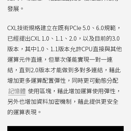
發展。
CXL技術規格建立在既有PCIe 5.0、6.0規範，
已經提出CXL 1.0、1.1、2.0，以及目前的3.0
版本，其中1.0、1.1版本允許CPU直接與其他
運算元件直連，但單次僅能實現一對一連
結，直到2.0版本才能做到多對多連結，藉此
增加更多運算配置彈性，同時更可動態分配
記憶體
使用區塊，藉此增加運算使用彈性，
另外也增加資料加密機制，藉此提供更安全
的運算表現。