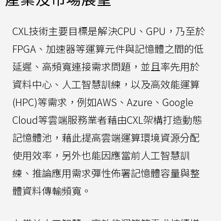
CXL技術主要目標是解決CPU、GPU，乃至於
FPGA、加速器等運算元件與記憶體之間的低
延遲、高頻寬連接需求問題，並且率先用於
資料中心、人工智慧訓練，以及高效能運算
(HPC)等需求，例如AWS、Azure、Google
Cloud等雲端服務業者藉由CXL架構打造動態
記憶體池，藉此提高雲端運算環境資源分配
使用效率，另外也能因應當前人工智慧訓
練、推論應用需求彈性佈署記憶體容量與整
體資料傳輸頻寬。