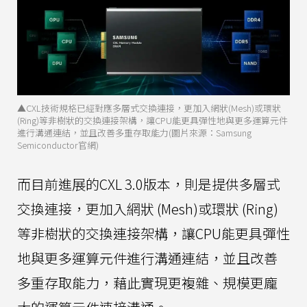
▲CXL技術規格已經對應多層式交換連接，更加入網狀(Mesh)或環狀
(Ring)等非樹狀的交換連接架構，讓CPU能更具彈性地與更多運算元件
進行溝通連結，並且改善多重存取能力(圖片來源：Samsung
Semiconductor官網)
而目前進展的CXL 3.0版本，則是提供多層式
交換連接，更加入網狀 (Mesh)或環狀 (Ring)
等非樹狀的交換連接架構，讓CPU能更具彈性
地與更多運算元件進行溝通連結，並且改善
多重存取能力，藉此實現更複雜、規模更龐