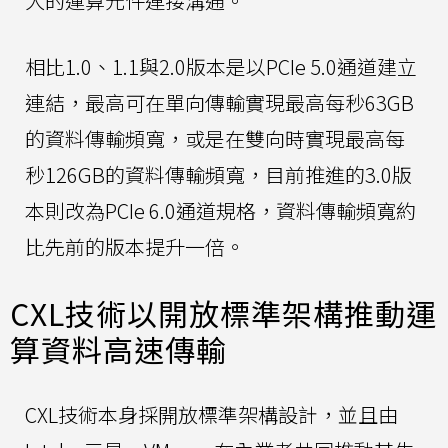
大的運算元件連接溝通。
相比1.0、1.1與2.0版本是以PCIe 5.0通道建立
連結，最高可在單向傳輸實現最高每秒63GB
的資料傳輸頻寬，或是在雙向時實現最高每
秒126GB的資料傳輸頻寬，目前推進的3.0版
本則改為PCIe 6.0通道規格，資料傳輸頻寬約
比先前的版本提升一倍。
CXL技術以開放標準架構推動運
算資料高速傳輸
CXL技術本身採開放標準架構設計，並且由