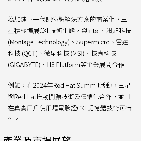
為加速下一代記憶體解決方案的商業化，三
星積極擴展CXL技術生態，與Intel、瀾起科技
(Montage Technology)、Supermicro、雲達
科技 (QCT)、微星科技 (MSI)、技嘉科技
(GIGABYTE)、H3 Platform等企業展開合作。
例如，在2024年Red Hat Summit活動，三星
與Red Hat推動開源技術及標準化合作，並且
在真實用戶使用場景驗證CXL記憶體技術可行
性。
產業及市場展望