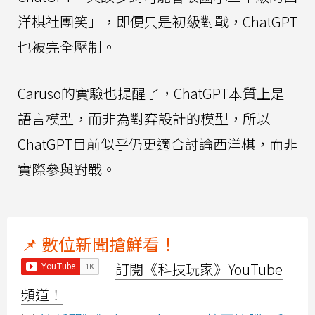
洋棋社團笑」，即便只是初級對戰，ChatGPT
也被完全壓制。
Caruso的實驗也提醒了，ChatGPT本質上是
語言模型，而非為對弈設計的模型，所以
ChatGPT目前似乎仍更適合討論西洋棋，而非
實際參與對戰。
📌 數位新聞搶鮮看！
訂閱《科技玩家》YouTube
頻道！