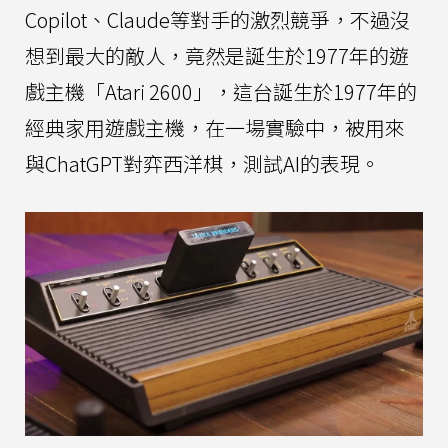
Copilot、Claude等對手的激烈競爭，不過沒
想到最大的敵人，竟然是誕生於1977年的遊
戲主機「Atari 2600」，這台誕生於1977年的
經典家用遊戲主機，在一場實驗中，被用來
與ChatGPT對弈西洋棋，測試AI的表現。