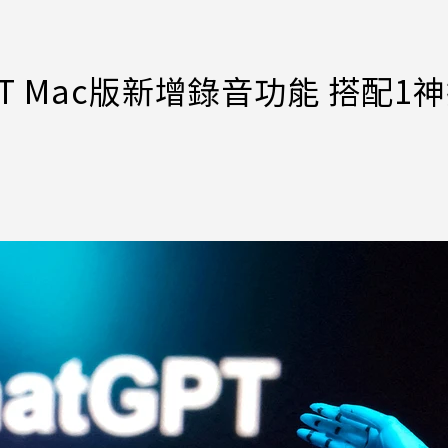
PT Mac版新增錄音功能 搭配1