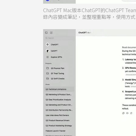
ChatGPT Mac版本ChatGPT的ChatG
錄內容變成筆記，並整理重點等，使用方式比Z