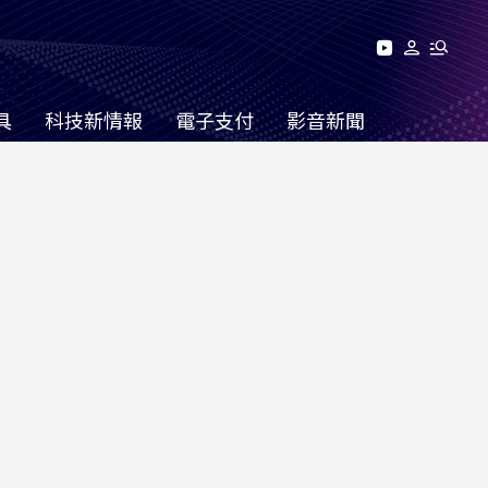
具
科技新情報
電子支付
影音新聞