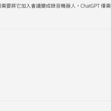
體還需要將它加入會議變成錄音機器人，ChatGPT 僅