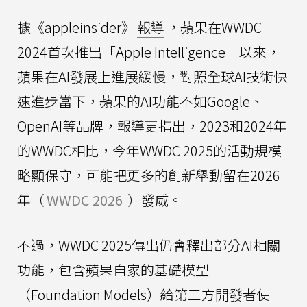
據《appleinsider》
報導
，蘋果在WWDC
2024首次推出「Apple Intelligence」以來，
蘋果在AI發展上進展緩慢，對照全球AI技術快
速進步當下，蘋果的AI功能不如Google、
OpenAI等品牌，報導更指出，2023和2024年
的WWDC相比，今年WWDC 2025的活動規模
略顯保守，可能把更多的創新舉動留在2026
年（
WWDC 2026
）發威。
不過，WWDC 2025傳出仍會釋出部分AI相關
功能，包含蘋果自家的基礎模型
（Foundation Models）給第三方開發者使