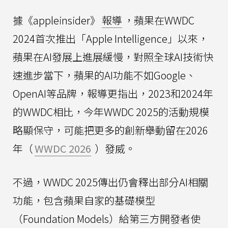
據《appleinsider》
報導
，蘋果在WWDC
2024首次推出「Apple Intelligence」以來，
蘋果在AI發展上進展緩慢，對照全球AI技術快
速進步當下，蘋果的AI功能不如Google、
OpenAI等品牌，報導更指出，2023和2024年
的WWDC相比，今年WWDC 2025的活動規模
略顯保守，可能把更多的創新舉動留在2026
年（
WWDC 2026
）發威。
不過，WWDC 2025傳出仍會釋出部分AI相關
功能，包含蘋果自家的基礎模型
（Foundation Models）給第三方開發者使