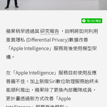
用LINE傳送
蘋果稍早透過其
研究報告
，說明將如何利用
差異隱私 (Differential Privacy)數據改善
「Apple Intelligence」服務背後使用模型架
構。
在「Apple Intelligence」服務目前使用反應
普遍不佳，加上新版Siri數位助理服務始終未
能順利推出，蘋果除了更換內部團隊成員，
更計畫透過新方式改善「Apple
Intelligence」服務背後模型。