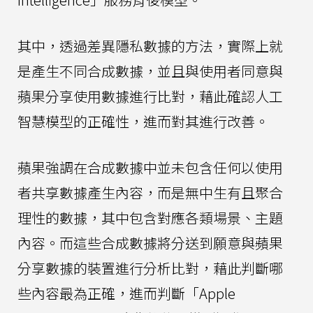
其中，透過差異隱私數據的方法，實際上就
是產生不同合成數據，並且與使用者同意與
蘋果分享使用數據進行比對，藉此確認人工
智慧模型的正確性，進而對其進行改善。
蘋果強調在合成數據中並未包含任何以使用
者共享數據產生內容，而是無中生有且聚合
理性的數據，其中包含對應各類場景、主題
內容。而這些合成數據將分送到願意與蘋果
分享數據的裝置進行分析比對，藉此判斷哪
些內容最為正確，進而判斷「Apple