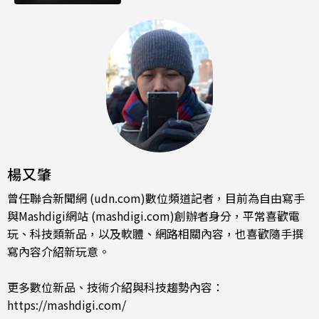
楊又肇
曾任聯合新聞網 (udn.com)數位頻道記者，目前為自由寫手
與Mashdigi網站 (mashdigi.com)創辦者身分，平常喜歡電
玩、科技類新品，以及軟體、網路相關內容，也喜歡隨手撰
寫內容介紹新玩意。
更多數位新品、技術介紹與科技趨勢內容：
https://mashdigi.com/