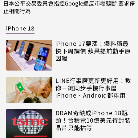
日本公平交易委員會指控Google違反市場壟斷 要求停
止相關行為
iPhone 18
iPhone 17要漲！爆料稱最
快下周調價 蘋果提前動手原
因曝
LINE行事曆更新更好用！教
你一鍵同步手機行事曆
iPhone、Android都能用
DRAM奇缺成iPhone 18瓶
頸！台積電10億美元待封裝
晶片只能枯等