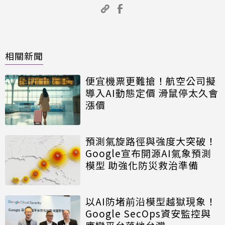
相關新聞
便宜機票更難搶！航空公司擬
導入AI動態定價 滑鼠停太久會
漲價
預測氣旋路徑與強度大突破！
Google宣布開源AI氣象預測
模型 助強化防災救治準備
以AI防堵前沿模型越獄現象！
Google SecOps資安監控與