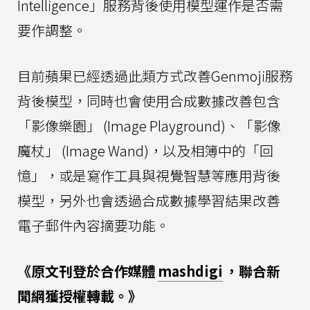
Intelligence」服務背後使用模型運作是否需
要作調整。
目前蘋果已經透過此類方式改善Genmoji服務
背後模型，同時也會使用合成數據改善包含
「影像樂園」 (Image Playground)、「影像
魔杖」 (Image Wand)，以及相簿中的「回
憶」，或是寫作工具與視覺智慧等應用背後
模型，另外也會透過合成數據學習結果改善
電子郵件內容摘要功能。
《原文刊登於合作媒體
mashdigi
，聯合新
聞網獲授權轉載。》