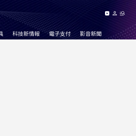
具
科技新情報
電子支付
影音新聞