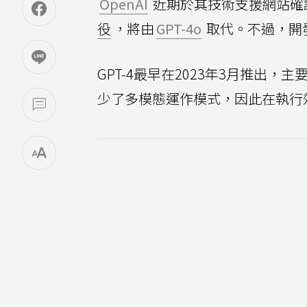
OpenAI
近期於其技術支援網站確認，
役
，將由
GPT-4o
取代。不過，開
GPT-4最早在2023年3月推出，主要
少了多模態運作模式，因此在執行