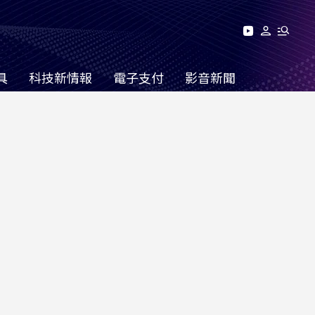
具
科技新情報
電子支付
影音新聞