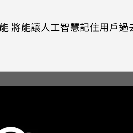
功能 將能讓人工智慧記住用戶過