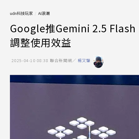
udn科技玩家
AI浪潮
Google推Gemini 2.5 
調整使用效益
2025-04-10 08:38
聯合新聞網／
楊又肇