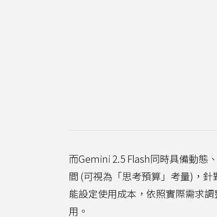
而Gemini 2.5 Flash同
間 (可視為「思考預算」考量)，
能設定使用成本，依照實際需求調
用。