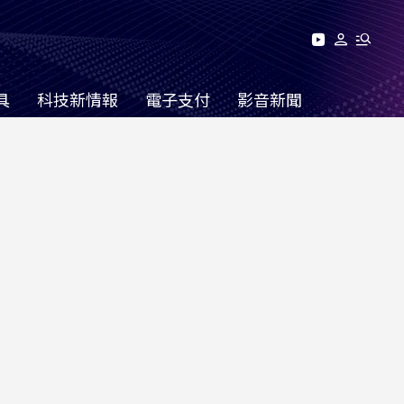
具
科技新情報
電子支付
影音新聞