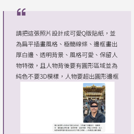
請把這張照片設計成可愛Q版貼紙，並
為扁平插畫風格、極簡線條、邊框畫出
厚白邊、透明背景、風格可愛、保留人
物特徵，且人物背後要有圓形區域並為
純色不要3D模樣，人物要超出圓形邊框