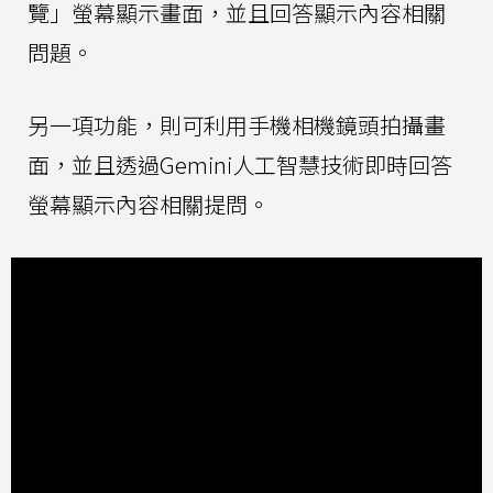
覽」螢幕顯示畫面，並且回答顯示內容相關
問題。
另一項功能，則可利用手機相機鏡頭拍攝畫
面，並且透過Gemini人工智慧技術即時回答
螢幕顯示內容相關提問。