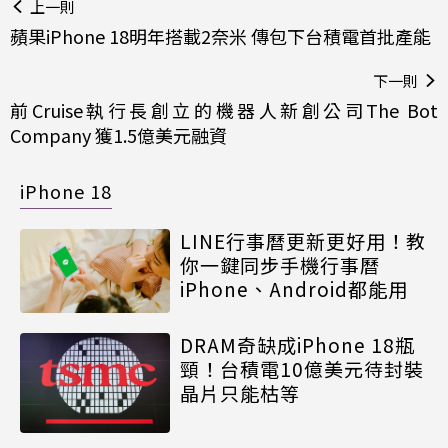
上一則
蘋果iPhone 18明年搭載2奈米 傳包下台積電首批產能
下一則
前Cruise執行長創立的機器人新創公司The Bot
Company 獲1.5億美元融資
iPhone 18
LINE行事曆更新更好用！教
你一鍵同步手機行事曆
iPhone、Android都能用
DRAM奇缺成iPhone 18瓶
頸！台積電10億美元待封裝
晶片只能枯等