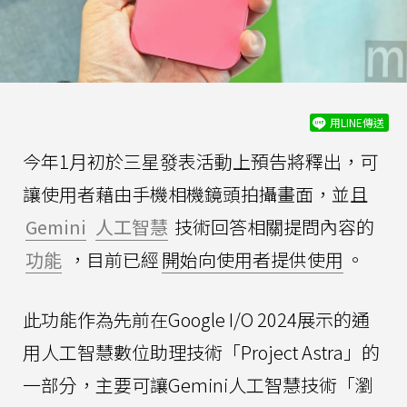
用LINE傳送
今年1月初於三星發表活動上預告將釋出，可
讓使用者藉由手機相機鏡頭拍攝畫面，並且
Gemini
人工智慧
技術回答相關提問內容的
功能
，目前已經
開始向使用者提供使用
。
此功能作為先前在Google I/O 2024展示的通
用人工智慧數位助理技術「Project Astra」的
一部分，主要可讓Gemini人工智慧技術「瀏