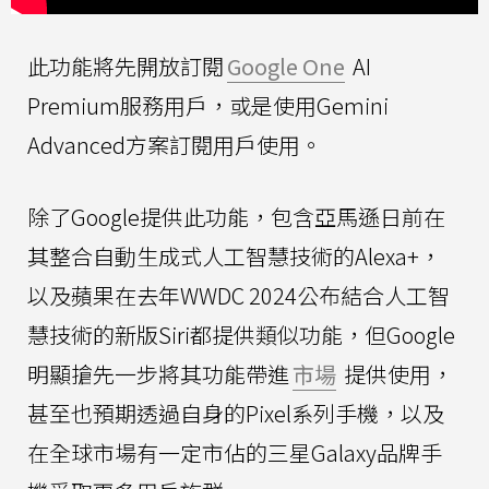
此功能將先開放訂閱
Google One
AI
Premium服務用戶，或是使用Gemini
Advanced方案訂閱用戶使用。
除了Google提供此功能，包含亞馬遜日前在
其整合自動生成式人工智慧技術的Alexa+，
以及蘋果在去年WWDC 2024公布結合人工智
慧技術的新版Siri都提供類似功能，但Google
明顯搶先一步將其功能帶進
市場
提供使用，
甚至也預期透過自身的Pixel系列手機，以及
在全球市場有一定市佔的三星Galaxy品牌手