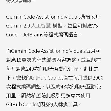
得更為精簡。
Gemini Code Assist for Individuals背後使用
Gemini 2.0
人工智慧
模型，並且可對應VS
Code、JetBrains等程式編碼語言。
而Gemini Code Assist for Individuals每月可
對應18萬次的程式編碼內容調整，並且能在
每月對應240次的聊天互動使用量。對比之
下，微軟的GitHub Copilot僅在每月提供2000
次程式編碼調整，以及約48次的聊天互動使
用量，顯然希望藉此吸引更多原本使用
GitHub Copilot服務的人轉換工具。