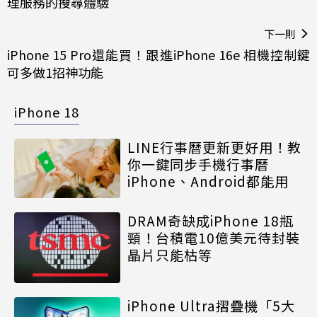
理服務的搜尋體驗
下一則
iPhone 15 Pro還能買！跟進iPhone 16e 相機控制鍵
可多做1招神功能
iPhone 18
LINE行事曆更新更好用！教
你一鍵同步手機行事曆
iPhone、Android都能用
DRAM奇缺成iPhone 18瓶
頸！台積電10億美元待封裝
晶片只能枯等
iPhone Ultra摺疊機「5大