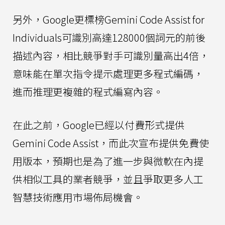
另外，Google更標榜Gemini Code Assist for
Individuals可識別高達128000個詞元的前後
描述內容，相比競爭對手可識別量高出4倍，
意味能在單次指令提示處理更多程式編碼，
進而推理更複雜的程式編寫內容。
在此之前，Google已經以付費形式提供
Gemini Code Assist，而此次宣布提供免費使
用版本，預期也是為了進一步與微軟在內提
供相似工具的業者競爭，並且爭取更多人工
智慧技術應用市場佈局機會。