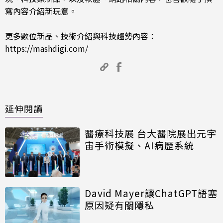
寫內容介紹新玩意。
更多數位新品、技術介紹與科技趨勢內容：
https://mashdigi.com/
延伸閱讀
醫療科技展 台大醫院展出元宇
宙手術模擬、AI病歷系統
David Mayer讓ChatGPT語塞
原因疑有關隱私