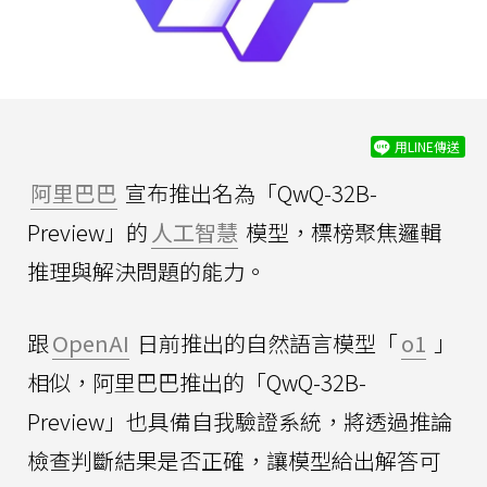
用LINE傳送
阿里巴巴
宣布推出名為「QwQ-32B-
Preview」的
人工智慧
模型，標榜聚焦邏輯
推理與解決問題的能力。
跟
OpenAI
日前推出的自然語言模型「
o1
」
相似，阿里巴巴推出的「QwQ-32B-
Preview」也具備自我驗證系統，將透過推論
檢查判斷結果是否正確，讓模型給出解答可