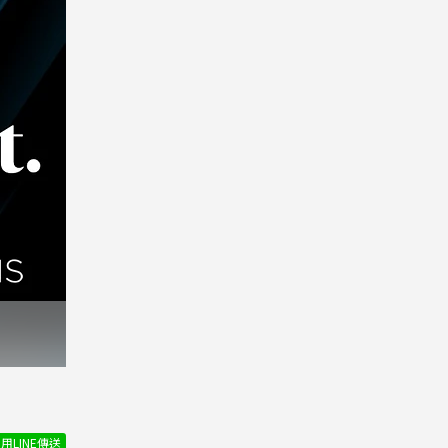
用LINE傳送