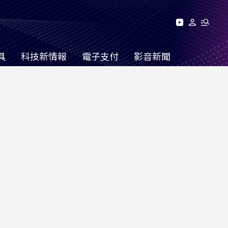
具
科技新情報
電子支付
影音新聞