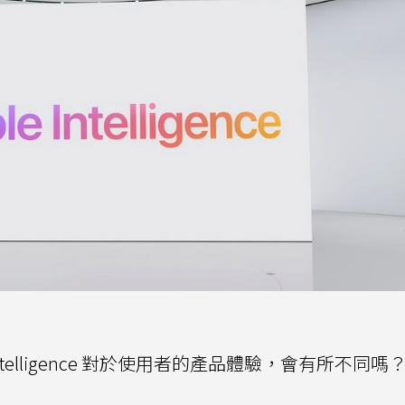
e Intelligence 對於使用者的產品體驗，會有所不同嗎