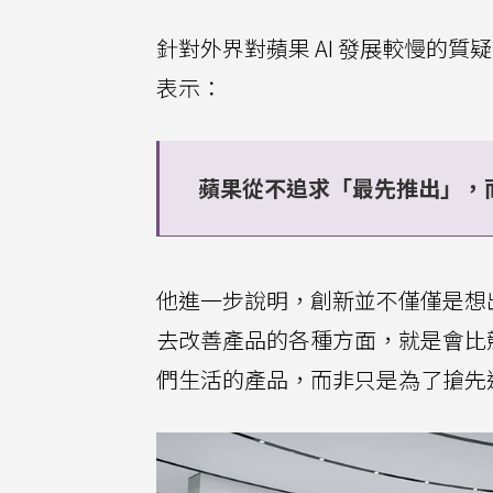
針對外界對蘋果 AI 發展較慢的質
表示：
蘋果從不追求「最先推出」，
他進一步說明，創新並不僅僅是想
去改善產品的各種方面，就是會比
們生活的產品，而非只是為了搶先