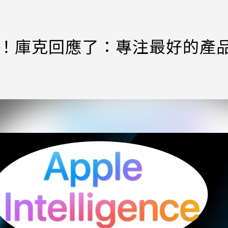
」！庫克回應了：專注最好的產