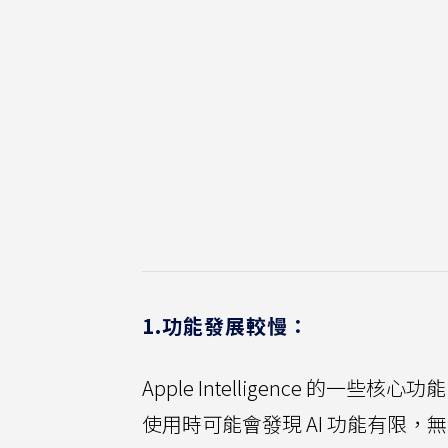
1.功能發展較慢：
Apple Intelligence 
使用時可能會發現 AI 功能有限