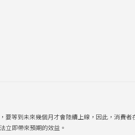
的一些核心功能，要等到未來幾個月才會陸續上線，因此，消費
，無法立即帶來預期的效益。