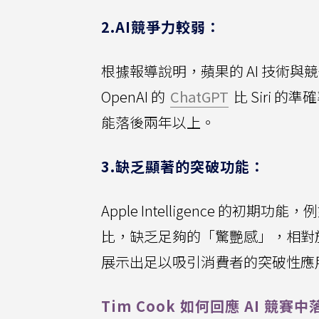
2.AI競爭力較弱：
根據報導說明，蘋果的 AI 技術
OpenAI 的
ChatGPT
比 Siri 
能落後兩年以上。
3.缺乏顯著的突破功能：
Apple Intelligence 的
比，缺乏足夠的「驚艷感」，相對於 Googl
展示出足以吸引消費者的突破性應
Tim Cook 如何回應 AI 競賽