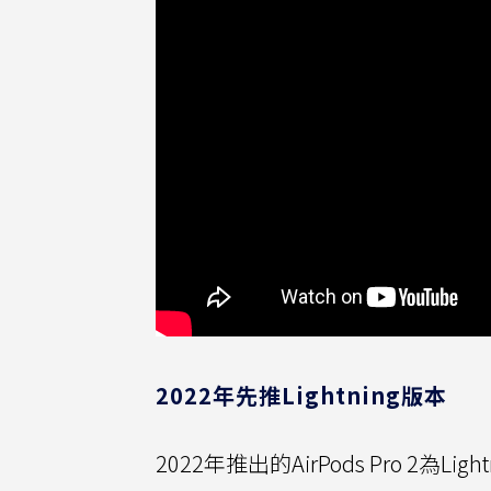
2022年先推Lightning版本
2022年推出的AirPods Pro 2為Li