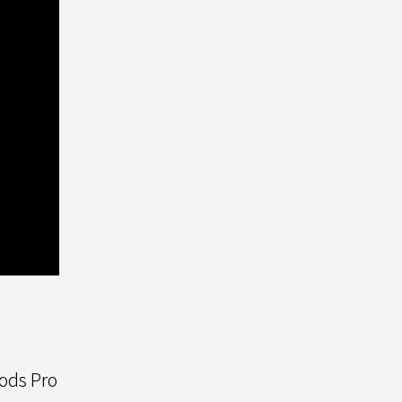
ds Pro