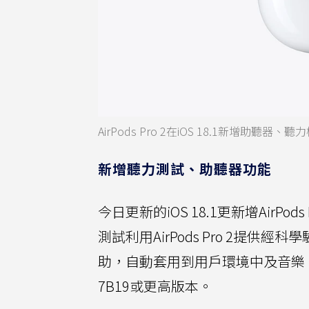
AirPods Pro 2在iOS 18.1新增助
新增聽力測試、助聽器功能
今日更新的iOS 18.1更新增Air
測試利用AirPods Pro 2提
助，自動套用到用戶環境中及音樂、影片
7B19或更高版本。