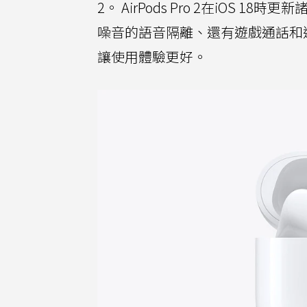
2。 AirPods Pro 2在iOS
噪音的語音隔離、還有遊戲通話和
讓使用體驗更好。