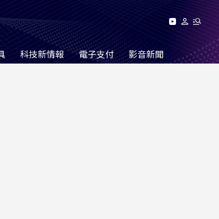
具
科技新情報
電子支付
影音新聞