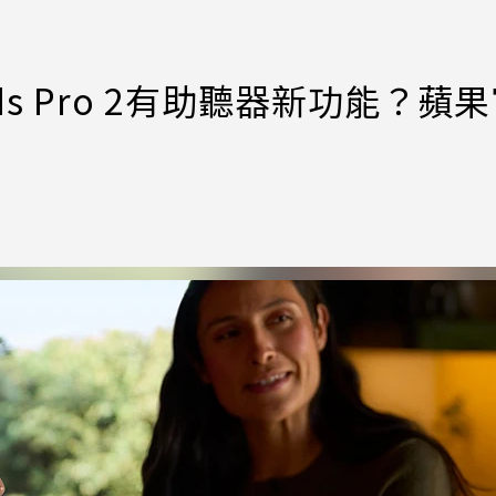
Pods Pro 2有助聽器新功能？蘋