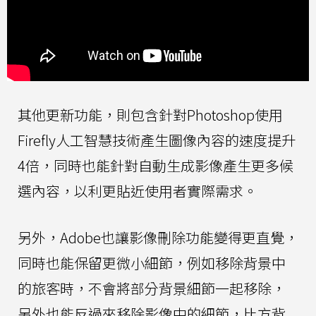
其他更新功能，則包含針對Photoshop使用
Firefly人工智慧技術產生圖像內容的速度提升
4倍，同時也能針對自動生成影像產生更多候
選內容，以利更貼近使用者實際需求。
另外，Adobe也讓影像刪除功能變得更直覺，
同時也能保留更微小細節，例如移除背景中
的旅客時，不會將部分背景細節一起移除，
另外也能反過來移除影像中的細節，比方背