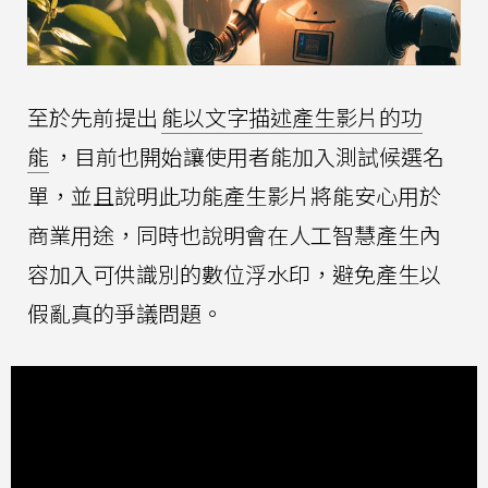
至於先前提出
能以文字描述產生影片的功
能
，目前也開始讓使用者能加入測試候選名
單，並且說明此功能產生影片將能安心用於
商業用途，同時也說明會在人工智慧產生內
容加入可供識別的數位浮水印，避免產生以
假亂真的爭議問題。