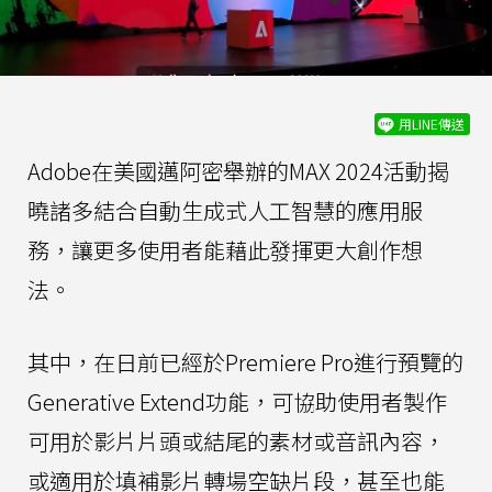
用LINE傳送
Adobe在美國邁阿密舉辦的MAX 2024活動揭
曉諸多結合自動生成式人工智慧的應用服
務，讓更多使用者能藉此發揮更大創作想
法。
其中，在日前已經於Premiere Pro進行預覽的
Generative Extend功能，可協助使用者製作
可用於影片片頭或結尾的素材或音訊內容，
或適用於填補影片轉場空缺片段，甚至也能