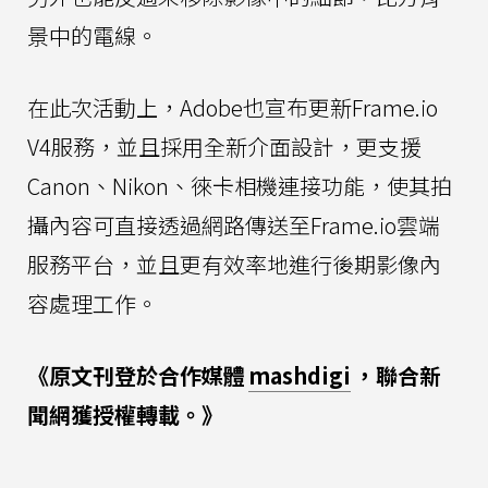
景中的電線。
在此次活動上，Adobe也宣布更新Frame.io
V4服務，並且採用全新介面設計，更支援
Canon、Nikon、徠卡相機連接功能，使其拍
攝內容可直接透過網路傳送至Frame.io雲端
服務平台，並且更有效率地進行後期影像內
容處理工作。
《原文刊登於合作媒體
mashdigi
，聯合新
聞網獲授權轉載。》