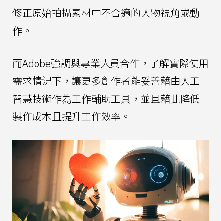
修正原始拍攝素材中不合適的人物視角或動
作。
而Adobe強調與專業人員合作，了解實際使用
需求情況下，讓更多創作者能妥善藉由人工
智慧技術作為工作輔助工具，並且藉此降低
製作成本且提升工作效率。