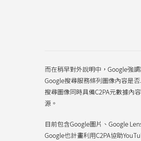
而在稍早對外說明中，Google
Google搜尋服務條列圖像內容
搜尋圖像同時具備C2PA元數據
源。
目前包含Google圖片、Googl
Google也計畫利用C2PA協助Y