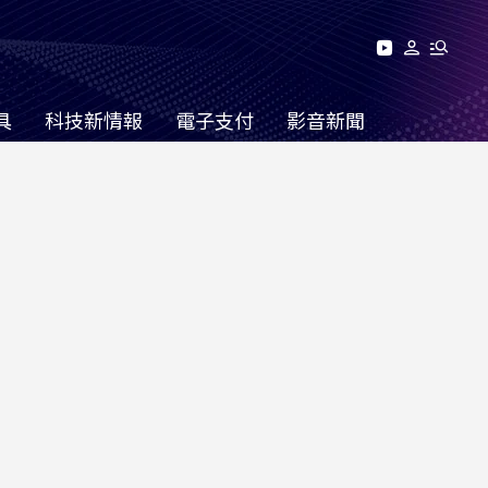
具
科技新情報
電子支付
影音新聞