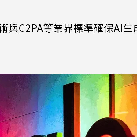
技術與C2PA等業界標準確保AI生