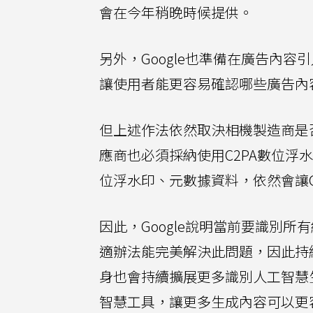
會在今年稍晚時候提供。
另外，Google也準備在廣告內容
讓使用者能更容易確認哪些廣告內
但上述作法依然取決相機製造商是
應商也必須採納使用C2PA數位
位浮水印、元數據資料，依然會讓G
因此，Google說明當前要識別
適辦法能完美解決此問題，因此持
身也會持續擴展更多識別人工智慧生
智慧工具，讓更多生成內容可以更