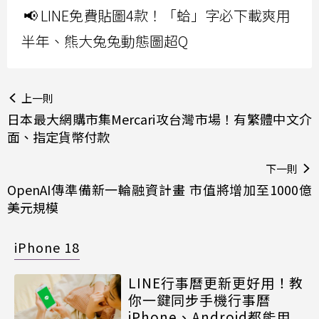
📢 LINE免費貼圖4款！「蛤」字必下載爽用
半年、熊大兔兔動態圖超Q
上一則
日本最大網購市集Mercari攻台灣市場！有繁體中文介
面、指定貨幣付款
下一則
OpenAI傳準備新一輪融資計畫 市值將增加至1000億
美元規模
iPhone 18
LINE行事曆更新更好用！教
你一鍵同步手機行事曆
iPhone、Android都能用