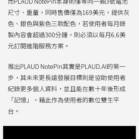
而PLAUD NotePin本身則僅等同一顆3號電池
尺寸、重量，同時售價僅為169美元，提供灰
色、銀色與紫色三款配色，若使用者每月錄
製內容會超過300分鐘，則必須以每月6.6美
元訂閱進階服務方案。
推出PLAUD NotePin其實是PLAUD.AI的第一
步，其未來更長遠發展目標則是協助使用者
紀錄更多個人資料，並且能在數十年後形成
「記憶」，藉此作為使用者的數位雙生平
台。