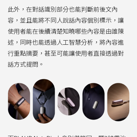
此外，在對話識別部分也能判斷前後文內
容，並且能將不同人說話內容個別標示，讓
使用者能在後續清楚知曉哪些內容是由誰陳
述，同時也能透過人工智慧分析，將內容進
行重點摘要，甚至可能讓使用者直接透過對
話方式提問。