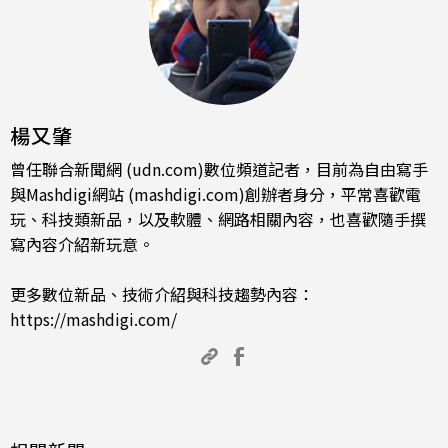
楊又肇
曾任聯合新聞網 (udn.com)數位頻道記者，目前為自由寫手
與Mashdigi網站 (mashdigi.com)創辦者身分，平常喜歡電
玩、科技類新品，以及軟體、網路相關內容，也喜歡隨手撰
寫內容介紹新玩意。
更多數位新品、技術介紹與科技趨勢內容：
https://mashdigi.com/