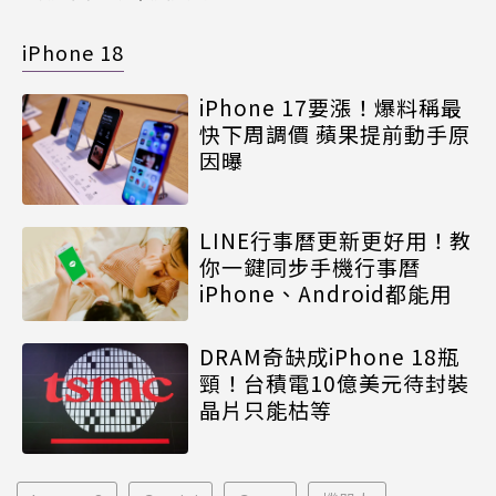
iPhone 18
iPhone 17要漲！爆料稱最
快下周調價 蘋果提前動手原
因曝
LINE行事曆更新更好用！教
你一鍵同步手機行事曆
iPhone、Android都能用
DRAM奇缺成iPhone 18瓶
頸！台積電10億美元待封裝
晶片只能枯等