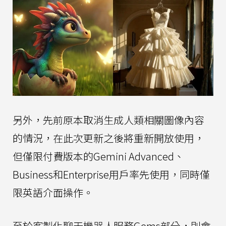
另外，先前原本取消生成人類相關圖像內容
的情況，在此次更新之後將重新開放使用，
但僅限付費版本的Gemini Advanced、
Business和Enterprise用戶率先使用，同時僅
限英語介面操作。
至於客製化聊天機器人服務Gems部分，則會