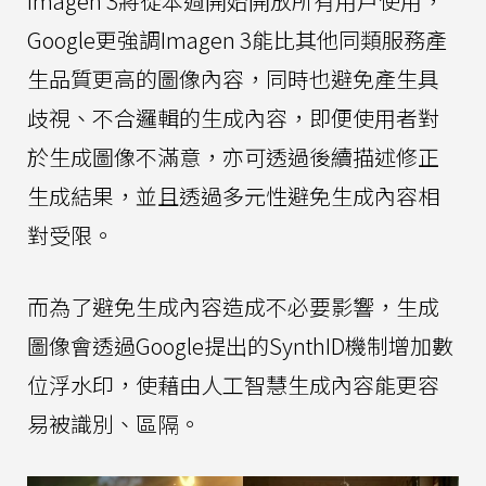
Imagen 3將從本週開始開放所有用戶使用，
Google更強調Imagen 3能比其他同類服務產
生品質更高的圖像內容，同時也避免產生具
歧視、不合邏輯的生成內容，即便使用者對
於生成圖像不滿意，亦可透過後續描述修正
生成結果，並且透過多元性避免生成內容相
對受限。
而為了避免生成內容造成不必要影響，生成
圖像會透過Google提出的SynthID機制增加數
位浮水印，使藉由人工智慧生成內容能更容
易被識別、區隔。