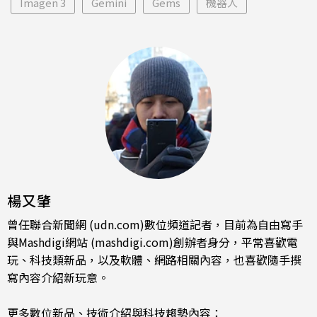
Imagen 3
Gemini
Gems
機器人
楊又肇
曾任聯合新聞網 (udn.com)數位頻道記者，目前為自由寫手
與Mashdigi網站 (mashdigi.com)創辦者身分，平常喜歡電
玩、科技類新品，以及軟體、網路相關內容，也喜歡隨手撰
寫內容介紹新玩意。
更多數位新品、技術介紹與科技趨勢內容：