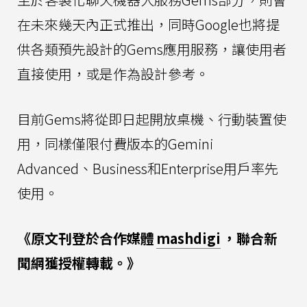
在未來幾天內正式推出，同時Google也將提
供各類預先設計的Gems應用服務，讓使用者
直接使用，或是作為設計參考。
目前Gems將從即日起開放桌機、行動裝置使
用，同樣僅限付費版本的Gemini
Advanced、Business和Enterprise用戶率先
使用。
《原文刊登於合作媒體
mashdigi
，聯合新
聞網獲授權轉載。》