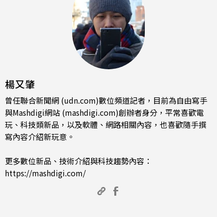
楊又肇
曾任聯合新聞網 (udn.com)數位頻道記者，目前為自由寫手
與Mashdigi網站 (mashdigi.com)創辦者身分，平常喜歡電
玩、科技類新品，以及軟體、網路相關內容，也喜歡隨手撰
寫內容介紹新玩意。
更多數位新品、技術介紹與科技趨勢內容：
https://mashdigi.com/