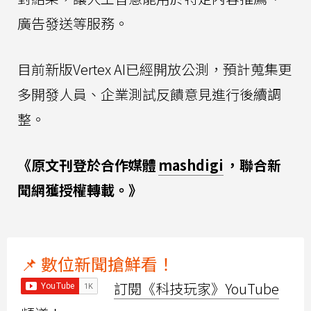
廣告發送等服務。
目前新版Vertex AI已經開放公測，預計蒐集更
多開發人員、企業測試反饋意見進行後續調
整。
《原文刊登於合作媒體
mashdigi
，聯合新
聞網獲授權轉載。》
📌 數位新聞搶鮮看！
訂閱《科技玩家》YouTube