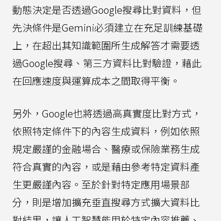
動態決定是否透過Google搜尋比對資料，但
先決條件是Gemini必須建立在充足訓練基礎
上，在超出其知識範圍所生成解答才需要透
過Google搜尋、第三方資料比對驗證，藉此
在回應速度與運算成本之間取得平衡。
另外，Google也將透過高真實度比對方式，
依照特定條件下的內容生成資料，例如依照
規定嚴謹的金融場合、醫療或保險業務生成
符合真實的內容，或是藉由參考特定資料產
生更嚴謹內容。至於針對特定應用場景部
分，則是增加擴充垂直搜尋方式擴大資料比
對結果，讓人工智慧能用於特定內容推薦、