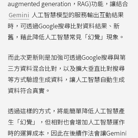
augmented generation，RAG)功能，讓結合
Gemini
人工智慧模型的服務輸出互動結果
時，可透過Google搜尋比對資料結果、新
舊，藉此降低人工智慧常見「幻覺」現象。
而此次更新則是加強可透過Google搜尋與第
三方資料混合比對，以及擴大垂直比對搜尋
等方式驗證生成資料，讓人工智慧自動生成
資料符合真實。
透過這樣的方式，將能簡單降低人工智慧產
生「幻覺」，但相對也會增加人工智慧運作
時的運算成本，因此在後續作法會讓Gemini