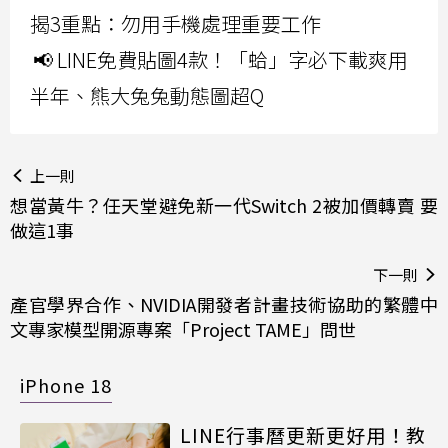
揭3重點：勿用手機處理重要工作
📢 LINE免費貼圖4款！「蛤」字必下載爽用
半年、熊大兔兔動態圖超Q
上一則
想當黃牛？任天堂避免新一代Switch 2被加價轉賣 要
做這1事
下一則
產官學界合作、NVIDIA開發者計畫技術協助的繁體中
文專家模型開源專案「Project TAME」問世
iPhone 18
LINE行事曆更新更好用！教