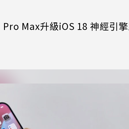
 Pro Max升級iOS 18 神經引