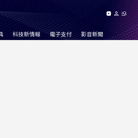
具
科技新情報
電子支付
影音新聞