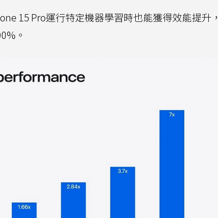
hone 15 Pro運行特定機器學習時也能獲得效能提升
700%。