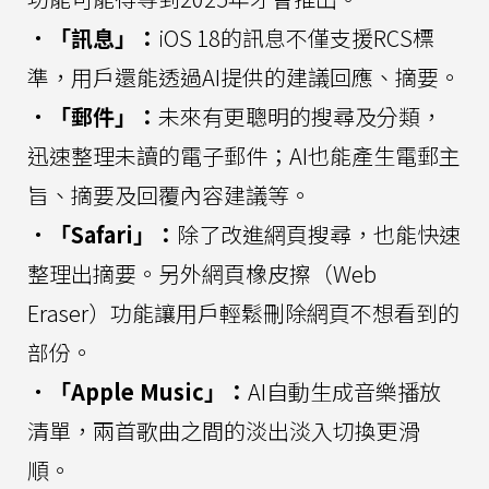
．「訊息」：
iOS 18的訊息不僅支援RCS標
準，用戶還能透過AI提供的建議回應、摘要。
．「郵件」：
未來有更聰明的搜尋及分類，
迅速整理未讀的電子郵件；AI也能產生電郵主
旨、摘要及回覆內容建議等。
．「Safari」：
除了改進網頁搜尋，也能快速
整理出摘要。另外網頁橡皮擦（Web
Eraser）功能讓用戶輕鬆刪除網頁不想看到的
部份。
．「Apple Music」：
AI自動生成音樂播放
清單，兩首歌曲之間的淡出淡入切換更滑
順。