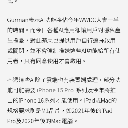
式。
Gurman表示AI功能將佔今年WWDC大會一半
的時間。而今日各種AI應用卻讓用戶對隱私產
生擔憂，對此蘋果也提供用戶自行選擇啟用
或關閉，並不會強制推送這些AI功能給所有使
用者，只有同意使用才會啟用。
不過這些AI除了雲端也有裝置端處理，部分功
能可能需要
iPhone 15 Pro
系列及今年將推
出的iPhone 16系列才能使用。iPad或Mac的
規格要求則是M1晶片，如2021年後的iPad
Pro及2020年後的Mac電腦。