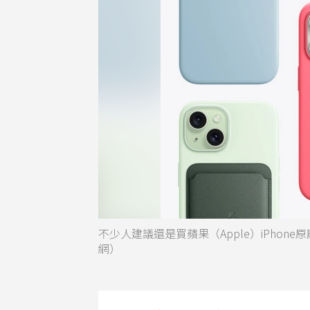
不少人建議還是買蘋果（Apple）iPhone
網）