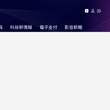
具
科技新情報
電子支付
影音新聞