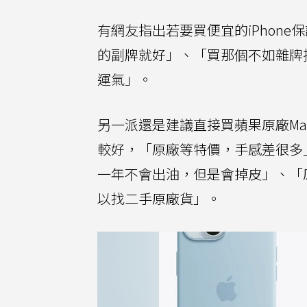
有網友指出若要買便宜的iPhone
的副牌就好」、「買那個不如雜牌
運氣」。
另一派還是建議直接買蘋果原廠Ma
較好，「原廠等特價，手感差很多
一年不會出油，但是會掉皮」、「
以找二手原廠貨」。