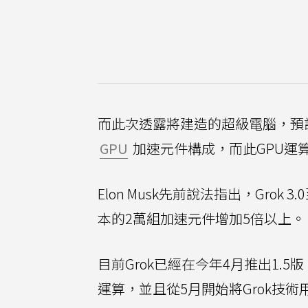
而此次透露將建造的超級電腦，預
GPU
加速元件構成，而此GPU運算
Elon Musk先前說法指出，Grok
本的2萬組加速元件增加5倍以上。
目前Grok已經在今年4月推出1
運算，並且從5月開始將Grok技術