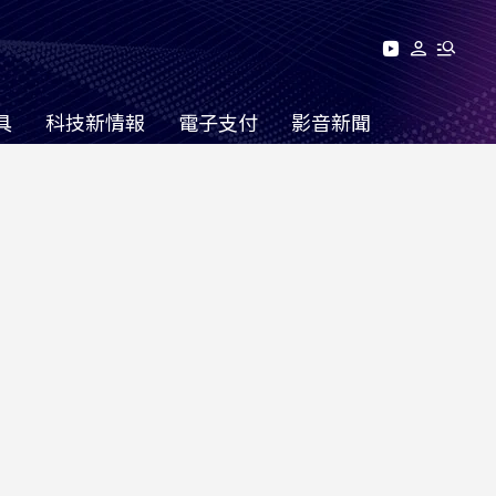
具
科技新情報
電子支付
影音新聞