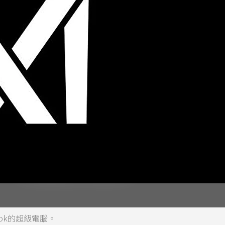
rok的超級電腦。