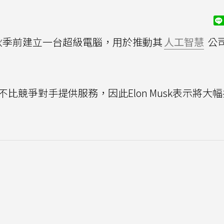
年秋季前建立一台超級電腦，用於推動其
人工智慧
公司
不比競爭對手提供服務，因此Elon Musk表示將大