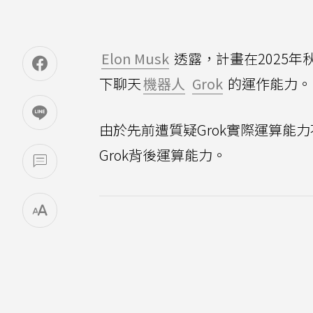
Elon Musk
透露，計畫在2025
下聊天
機器人
Grok
的運作能力。
由於先前遭質疑Grok實際運算能力
Grok背後運算能力。