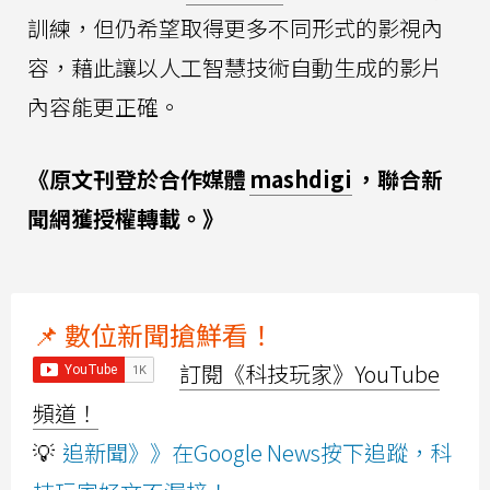
訓練，但仍希望取得更多不同形式的影視內
容，藉此讓以人工智慧技術自動生成的影片
內容能更正確。
《原文刊登於合作媒體
mashdigi
，聯合新
聞網獲授權轉載。》
📌 數位新聞搶鮮看！
訂閱《科技玩家》YouTube
頻道！
💡
追新聞》》在Google News按下追蹤，科