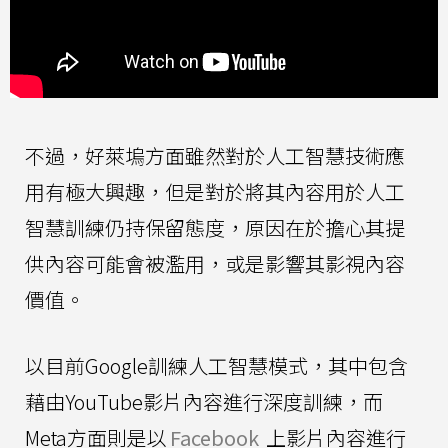
不過，好萊塢方面雖然對於人工智慧技術應
用有極大興趣，但是對於將其內容用於人工
智慧訓練仍持保留態度，原因在於擔心其提
供內容可能會被濫用，或是影響其影視內容
價值。
以目前Google訓練人工智慧模式，其中包含
藉由YouTube影片內容進行深度訓練，而
Meta方面則是以
Facebook
上影片內容進行