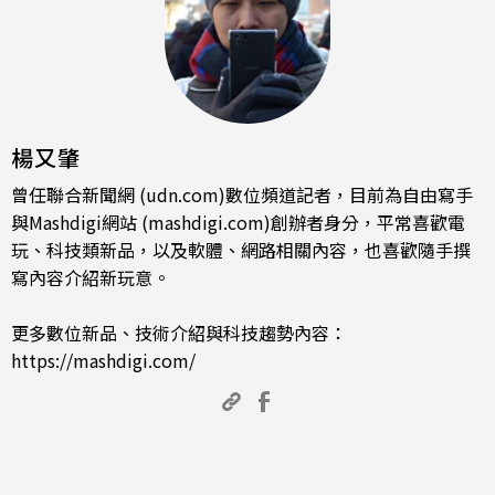
楊又肇
曾任聯合新聞網 (udn.com)數位頻道記者，目前為自由寫手
與Mashdigi網站 (mashdigi.com)創辦者身分，平常喜歡電
玩、科技類新品，以及軟體、網路相關內容，也喜歡隨手撰
寫內容介紹新玩意。
更多數位新品、技術介紹與科技趨勢內容：
https://mashdigi.com/