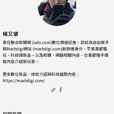
楊又肇
曾任聯合新聞網 (udn.com)數位頻道記者，目前為自由寫手
與Mashdigi網站 (mashdigi.com)創辦者身分，平常喜歡電
玩、科技類新品，以及軟體、網路相關內容，也喜歡隨手撰
寫內容介紹新玩意。
更多數位新品、技術介紹與科技趨勢內容：
https://mashdigi.com/
相關新聞