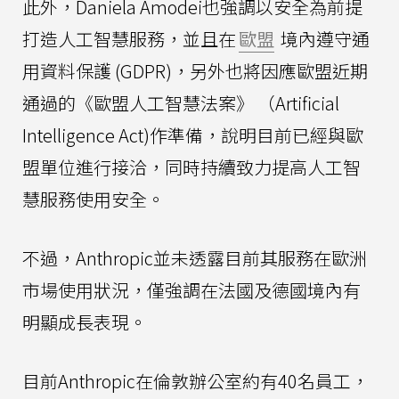
此外，Daniela Amodei也強調以安全為前提
打造人工智慧服務，並且在
歐盟
境內遵守通
用資料保護 (GDPR)，另外也將因應歐盟近期
通過的《歐盟人工智慧法案》 （Artificial
Intelligence Act)作準備，說明目前已經與歐
盟單位進行接洽，同時持續致力提高人工智
慧服務使用安全。
不過，Anthropic並未透露目前其服務在歐洲
市場使用狀況，僅強調在法國及德國境內有
明顯成長表現。
目前Anthropic在倫敦辦公室約有40名員工，