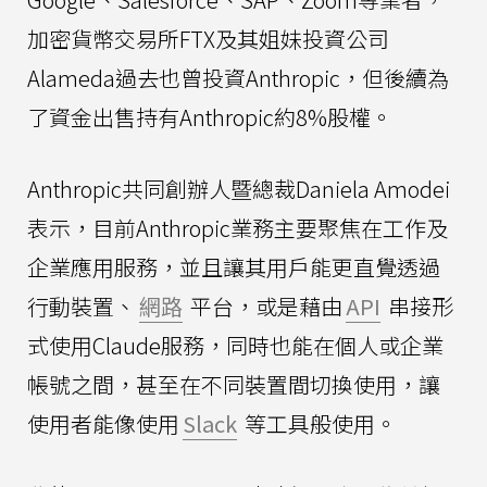
加密貨幣交易所FTX及其姐妹投資公司
Alameda過去也曾投資Anthropic，但後續為
了資金出售持有Anthropic約8%股權。
Anthropic共同創辦人暨總裁Daniela Amodei
表示，目前Anthropic業務主要聚焦在工作及
企業應用服務，並且讓其用戶能更直覺透過
行動裝置、
網路
平台，或是藉由
API
串接形
式使用Claude服務，同時也能在個人或企業
帳號之間，甚至在不同裝置間切換使用，讓
使用者能像使用
Slack
等工具般使用。