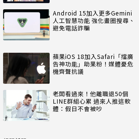
Android 15加入更多Gemini
人工智慧功能 強化畫圈搜尋、
避免電話詐騙
蘋果iOS 18加入Safari「擋廣
告神功能」助果粉！媒體憂危
機齊聲抗議
老闆看過來！他離職退50個
LINE群組心累 過來人推這軟
體：假日不會被吵