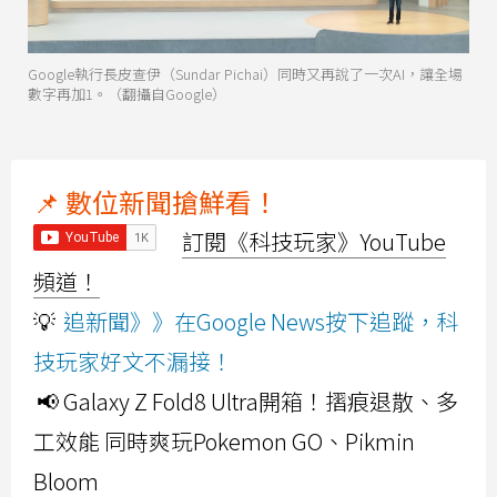
Google執行長皮查伊（Sundar Pichai）同時又再說了一次AI，讓全場
數字再加1。（翻攝自Google）
📌 數位新聞搶鮮看！
訂閱《科技玩家》YouTube
頻道！
💡
追新聞》》在Google News按下追蹤，科
技玩家好文不漏接！
📢 Galaxy Z Fold8 Ultra開箱！摺痕退散、多
工效能 同時爽玩Pokemon GO、Pikmin
Bloom