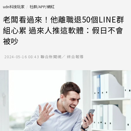
udn科技玩家
社群/APP/網紅
老闆看過來！他離職退50個LINE群
組心累 過來人推這軟體：假日不會
被吵
2024-05-16 08:43
聯合新聞網／ 綜合報導