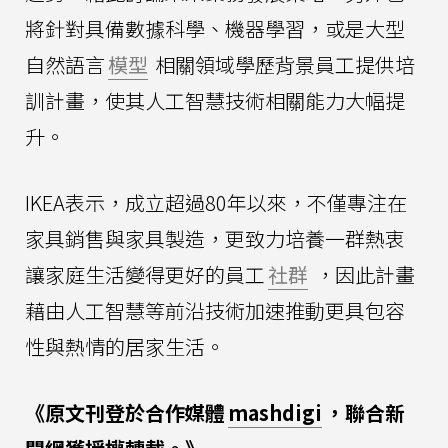
將針對具備數據科學、機器學習，或是大型
自然語言
模型
相關領域學歷背景員工提供培
訓計畫，使其人工智慧技術相關能力大幅提
升。
IKEA表示，成立超過80年以來，不僅專注在
家具銷售與家具製造，更致力培養一群熱衷
讓家庭生活變得更好的員工
社群
，因此計畫
藉由人工智慧等前沿技術加速推動更具包容
性與熱情的居家生活。
《原文刊登於合作媒體
mashdigi
，聯合新