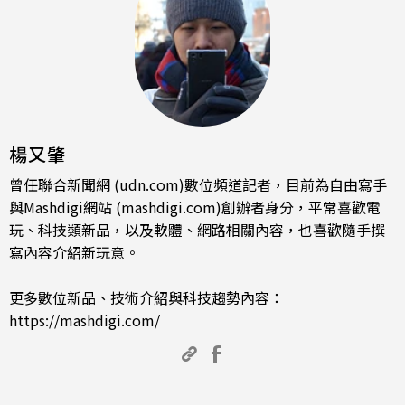
楊又肇
曾任聯合新聞網 (udn.com)數位頻道記者，目前為自由寫手
與Mashdigi網站 (mashdigi.com)創辦者身分，平常喜歡電
玩、科技類新品，以及軟體、網路相關內容，也喜歡隨手撰
寫內容介紹新玩意。
更多數位新品、技術介紹與科技趨勢內容：
https://mashdigi.com/