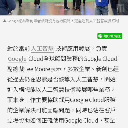
▲Google認為新創業者相對沒有包袱限制，更能吃到人工智慧成長紅利
用LINE傳送
對於當前
人工智慧
技術應用發展，負責
Google
Cloud全球顧問業務的Google Cloud
副總裁Lee Moore表示，多數企業、新創已經
從過去仍在思索是否該導入人工智慧，開始
進入構想能以人工智慧技術發展哪些業務，
而本身工作主要協助採用Google Cloud服務
的企業解決可能面臨問題，同時也站在客戶
立場協助如何正確使用Google Cloud，甚至