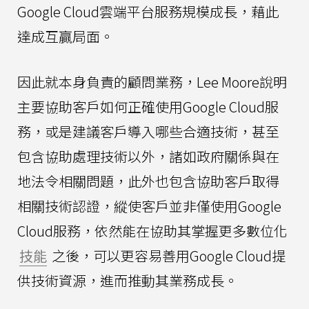
Google Cloud雲端平台服務規模成長，藉此
達成互贏局面。
因此就本身負責的顧問業務，Lee Moore說明
主要協助客戶如何正確使用Google Cloud服
務，或是建議客戶導入哪些合適技術，甚至
包含協助處理技術以外，諸如政府關係與在
地法令相關問題，此外也包含協助客戶取得
相關技術認證，縱使客戶並非僅使用Google
Cloud服務，依然能在協助其掌握更多數位化
技能
之後，可以更容易善用Google Cloud提
供技術資源，進而推動其業務成長。