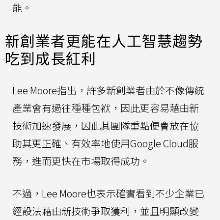
能。
新創業者更能在人工智慧趨勢
吃到成長紅利
Lee Moore指出，許多新創業者由於不像傳統
產業會有過往種種包袱，因此更容易藉由新
技術加速發展，因此其團隊重點便會放在協
助其更正確、有效率地使用Google Cloud服
務，進而更快在市場取得成功。
不過，Lee Moore也表示確實看到不少企業已
經設法藉由新技術爭取獲利，並且明顯改變