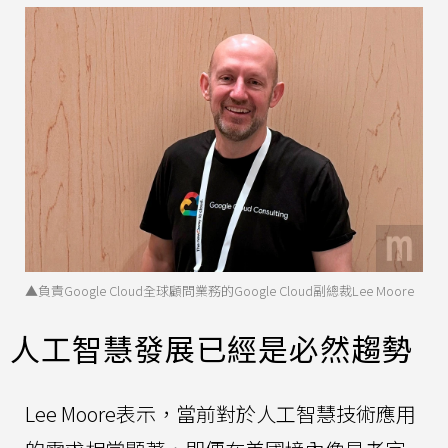
▲負責Google Cloud全球顧問業務的Google Cloud副總裁Lee Moore
人工智慧發展已經是必然趨勢
Lee Moore表示，當前對於人工智慧技術應用