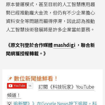
原本營運模式，甚至目前的人工智慧應用趨
勢已經推動龐大金流，但仍有不少企業擔心
資料安全等問題而顯得停滯，因此認為推動
人工智慧技術發展將是許多企業當前要務。
《原文刊登於合作媒體
mashdigi
，聯合新
聞網獲授權轉載。》
📌 數位新聞搶鮮看！
訂閱《科技玩家》YouTube
頻道！
💡
追新聞》》在Google News按下追蹤，科