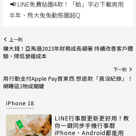
📢 LINE免費貼圖4款！「蛤」字必下載爽用
半年、熊大兔兔動態圖超Q
上一則
賺大錢！亞馬遜2023年財務成長顯著 持續改善客戶體
驗、降低營運成本
下一則
用行動支付Apple Pay買東西 想退款「竟沒紀錄」！
網曝這1物成關鍵
iPhone 18
LINE行事曆更新更好用！教
你一鍵同步手機行事曆
iPhone、Android都能用