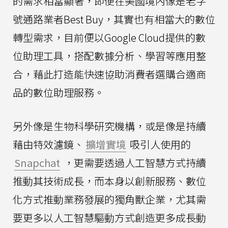
的需求相當顯著，即便在美國境內像是老字
號通路業者Best Buy，其實也有相當大的數位
轉型需求，目前便以Google Cloud提供的數
位助理工具，搭配數據分析、學習等應用整
合，藉此打造能快速協助消費者選購合適商
品的數位助理服務。
另外像是生物科學研究機構，或是像是持續
藉由特效濾鏡、
擴增實境
吸引人使用的
Snapchat
，更需要透過人工智慧方式持續
推動其技術成長，而本身以創新服務、數位
化方式推動業務發展的獨角獸企業，尤其需
要更多以人工智慧驅動方式創造更多成長動