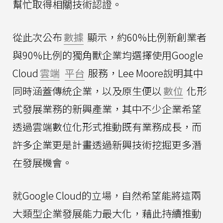
幫忙取得相關技術認證。
從此次公布
數據
顯示，約60%比例新創業者
與90%比例的獨角獸企業均選擇使用Google
Cloud
雲端
平台
服務，Lee Moore說明其中
同時涵蓋傳統企業，以及原生便以
數位
化形
式發展業務的新興產業，其中不少企業希望
透過雲端數位化形式推動既有業務成長，而
許多企業更是計畫透過新興技術挖掘更多潛
在發展機會。
就Google Cloud的立場，自然希望能將這兩
大類型企業發展能力最大化，藉此持續推動