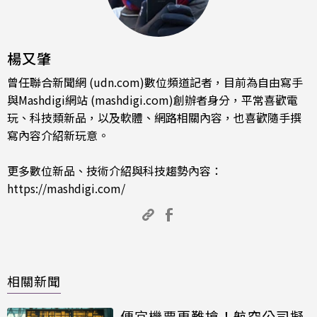
楊又肇
曾任聯合新聞網 (udn.com)數位頻道記者，目前為自由寫手
與Mashdigi網站 (mashdigi.com)創辦者身分，平常喜歡電
玩、科技類新品，以及軟體、網路相關內容，也喜歡隨手撰
寫內容介紹新玩意。
更多數位新品、技術介紹與科技趨勢內容：
https://mashdigi.com/
相關新聞
便宜機票更難搶！航空公司擬