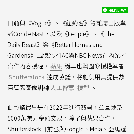
用LINE傳送
日前與《Vogue》、《紐約客》等雜誌出版業
者Conde Nast，以及《People》、《The
Daily Beast》與《Better Homes and
Gardens》出版業者IAC與NBC News在內業者
合作內容授權，
蘋果
稍早也與圖像授權業者
Shutterstock
達成協議，將能使用其提供數
百萬張圖像訓練
人工智慧
模型
。
此協議最早是在2022年進行簽署，並且涉及
5000萬美元金額交易。除了與蘋果合作，
Shutterstock目前也與Google、Meta、亞馬遜