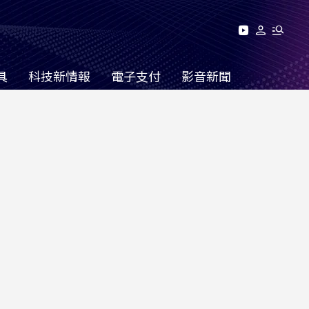
具
科技新情報
電子支付
影音新聞