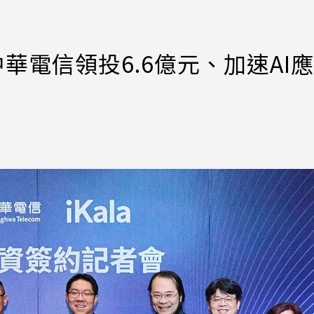
由中華電信領投6.6億元、加速AI