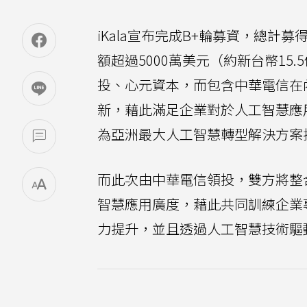
iKala宣布完成B+輪募資，總計
額超過5000萬美元（約新台幣1
投、心元資本，而包含中華電信在內
新，藉此滿足企業對於人工智慧應用
為亞洲最大人工智慧轉型解決方案
而此次由中華電信領投，雙方將整合
智慧應用廣度，藉此共同訓練企業
力提升，並且透過人工智慧技術驅