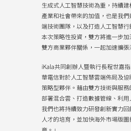
生成式人工智慧技術為重，持續建
產業和社會帶來的加值，也是我們近
端技術團隊，以及打造人工智慧行銷
本次策略性投資，雙方將進一步加
雙方商業夥伴關係，一起加速擴張
iKala共同創辦人暨執行長程世
華電信對於人工智慧雲端佈局及協
策略型夥伴。藉由雙方技術與服務
部署混合雲、打造數據管線、利用
我們也將持續致力研發創新實力回
人才的培育，並加快海外市場版圖
商。」